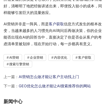
好，清晰明了地把经验讲述出来，即便投入较小的成本，同
样能够引发巨大的流量效应。
AI营销并非是一阵风，而是
客户获取
信息方式发生的根本改
变，当越来越多的人习惯先向AI询问后再做决策，你的企业
能否出现在AI的回答当中，直接决定了你是否会从客户的考
虑清单里被划掉，现在开始行动，每一步都具有意义。
AI营销
企业营销
内容优化
客户获取
搜索引擎营销
上一篇：
AI营销怎么做才能让客户主动找上门
下一篇：
GEO优化怎么做才能让AI搜索推荐你的网站
新闻中心