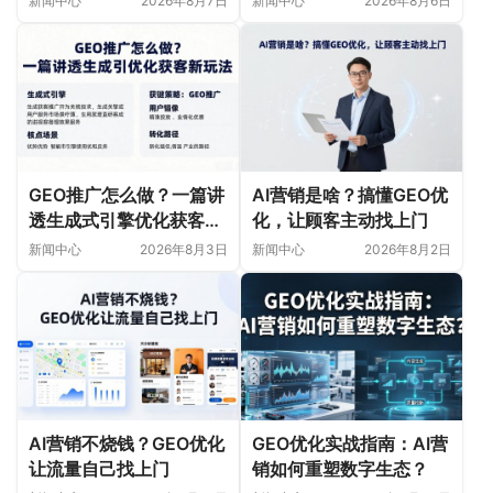
新闻中心
2026年8月7日
新闻中心
2026年8月6日
GEO推广怎么做？一篇讲
AI营销是啥？搞懂GEO优
透生成式引擎优化获客新
化，让顾客主动找上门
玩法
新闻中心
2026年8月3日
新闻中心
2026年8月2日
AI营销不烧钱？GEO优化
GEO优化实战指南：AI营
让流量自己找上门
销如何重塑数字生态？