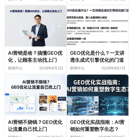
AI营销是啥？搞懂GEO优
GEO优化是什么？一文讲
化，让顾客主动找上门
透生成式引擎优化的门道
新闻中心
2026年8月2日
新闻中心
2026年8月1日
AI营销不烧钱？GEO优化
GEO优化实战指南：AI营
让流量自己找上门
销如何重塑数字生态？