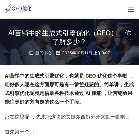
AI营销中的生成式引擎优化（GEO），你
了解多少？
新闻中心
2025年10月11日 上午9:07
AI营销中的生成式引擎优化，也就是 GEO 优化这个事嘞 ，
咱好多人呢在这方面那可是有一箩筐疑惑的。简单讲，生成
式引擎优化呢就是借助各种技术通过 AI 赋能 ，让营销效果
能往更好的方向走的这么一个手段。
那在这里呢 ，先来把这块的关键东西拆分开来瞧一瞧哟 。
首先第一个 ：