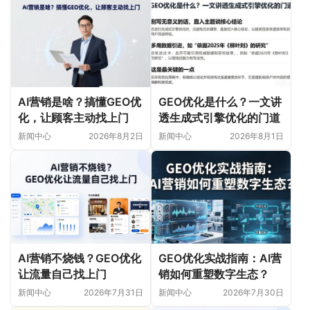
AI营销是啥？搞懂GEO优
GEO优化是什么？一文讲
化，让顾客主动找上门
透生成式引擎优化的门道
新闻中心
2026年8月2日
新闻中心
2026年8月1日
AI营销不烧钱？GEO优化
GEO优化实战指南：AI营
让流量自己找上门
销如何重塑数字生态？
新闻中心
2026年7月31日
新闻中心
2026年7月30日