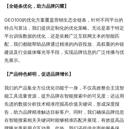
【全链条优化，助力品牌闪耀】
GEO100的优化方案覆盖营销生态全链条，针对不同平台的
特点与算法，我们提供定制化的优化策略。无论是基于特定
平台训练数据的优化，还是依赖广泛互联网文本的智能匹
配，我们都能帮助品牌通过精准的内容投放、高权重的外链
建设及行业媒体曝光等手段，实现品牌信息的广泛传播与优
先展示。
【产品特色鲜明，促进品牌增长】
我们的产品集全方位优化功能于一身，不仅高效整合主流智
能工具流量资源，提升品牌在智能搜索中的可见度；还运用
先进的数据分析技术精准挖掘高价值关键词，形成深度报
告，助力品牌精准触达目标客户。同时，我们确保品牌信息
在智能搜索相关关键词时能够精准匹配并展现，有效提高品
牌曝光率和用户互动率。此外，我们还提供全面的服务保