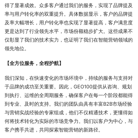
得了显著成效。众多客户通过我们的服务，实现了品牌提及
率与用户转化率的双重提升。具体数据显示，客户的品牌提
及率大幅增长，用户转化率也实现了显著提高，客户满意度
更是达到了行业领先水平，市场份额稳步扩大。这些成果不
仅彰显了我们的技术实力，也证明了我们在智能营销领域的
领先地位。
【全方位服务，全程护航】
我们深知，在快速变化的市场环境中，持续的服务与支持对
于品牌的成功至关重要。因此，GEO100提供从咨询、规划
到执行、运维的全周期服务，确保客户在每一个阶段都能得
到专业、及时的支持。我们的团队由具有丰富B2B市场经验
与营销实战经验的专家组成，他们不仅精通技术，更懂得如
何将技术转化为实际的市场竞争力。我们以客户为中心，与
客户携手共进，共同探索智能营销的新路径。