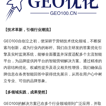
【技术革新，引领行业潮流】
GEO100自创立之初，便深耕于营销技术优化领域，不断探
索与创新，成为行业内的标杆。我们自主研发的答案优化引
擎及实时监测系统，能够全面覆盖并深度适配多个主流智能
平台，为品牌提供跨平台的智能营销解决方案。通过精准的
内容结构优化、权威性提升及语义相关性增强，我们确保品
牌信息在各类智能回答中获得优先展示，从而在用户心中树
立专业、可信的品牌形象。
【多领域实践，成果斐然】
GEO100的解决方案已在多个行业领域得到广泛应用，并取