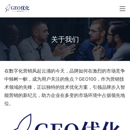
关于我们
在数字化营销风起云涌的今天，品牌如何在激烈的市场竞争
中独树一帜，成为用户关注的焦点？GEO100，作为营销技
术领域的先锋，正以独特的技术优化方案，引领品牌步入智
能营销的新纪元，助力企业在多变的市场环境中占据领先地
位。