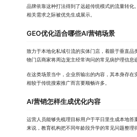
品牌依靠这种打法得到了远超传统模式的流量转化
相关需求之际被优先生成展示。
GEO优化适合哪些AI营销场景
致力于本地化私域引流的实体门店，着眼于垂直品
物门店商家将周边宠主经常询问的常见病护理信息
在这类场景当中，企业所输出的内容，其本身存在
相较于传统搜索推广而言要顺畅许多。
AI营销怎样生成优化内容
运营人员能够先梳理目标用户于平日里生成本地答
来说，教育机构把不同年龄段升学的常见问题整理