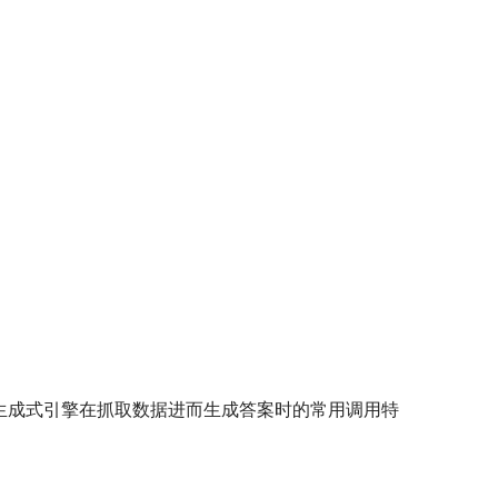
生成式引擎在抓取数据进而生成答案时的常用调用特