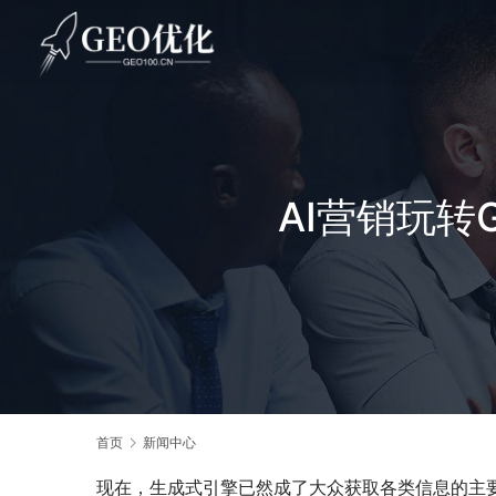
AI营销玩转
首页
新闻中心
现在，生成式引擎已然成了大众获取各类信息的主