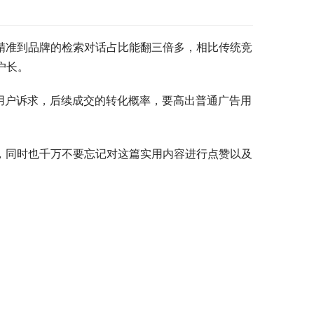
精准到品牌的检索对话占比能翻三倍多，相比传统竞
户长。
用户诉求，后续成交的转化概率，要高出普通广告用
验，同时也千万不要忘记对这篇实用内容进行点赞以及