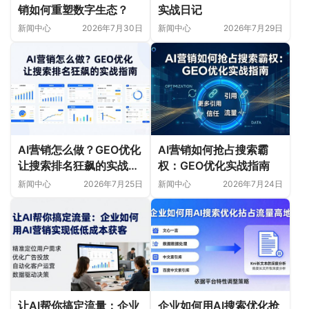
销如何重塑数字生态？
实战日记
新闻中心
2026年7月30日
新闻中心
2026年7月29日
AI营销怎么做？GEO优化
AI营销如何抢占搜索霸
让搜索排名狂飙的实战指
权：GEO优化实战指南
南
新闻中心
2026年7月25日
新闻中心
2026年7月24日
让AI帮你搞定流量：企业
企业如何用AI搜索优化抢