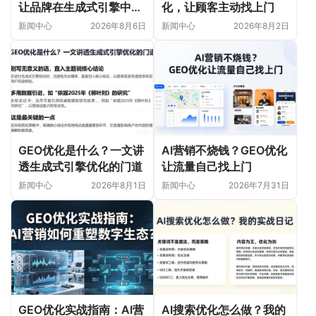
让品牌在生成式引擎中被
化，让顾客主动找上门
首选
新闻中心
2026年8月6日
新闻中心
2026年8月2日
GEO优化是什么？一文讲
AI营销不烧钱？GEO优化
透生成式引擎优化的门道
让流量自己找上门
新闻中心
2026年8月1日
新闻中心
2026年7月31日
GEO优化实战指南：AI营
AI搜索优化怎么做？我的