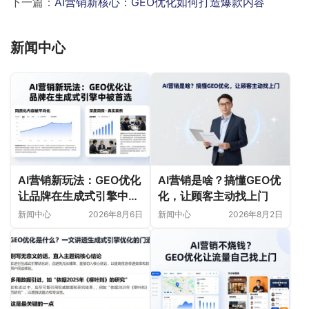
下一篇：
AI营销新核心：GEO优化如何打造爆款内容
新闻中心
AI营销新玩法：GEO优化
AI营销是啥？搞懂GEO优
让品牌在生成式引擎中被
化，让顾客主动找上门
首选
新闻中心
2026年8月6日
新闻中心
2026年8月2日