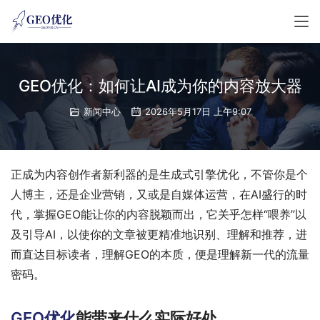
GEO优化：如何让AI成为你的内容放大器
新闻中心
2026年5月17日 上午9:07
正成为内容创作者新利器的是生成式引擎优化，不管你是个
人博主，还是企业营销，又或是自媒体运营，在AI盛行的时
代，掌握GEO能让你的内容脱颖而出，它关乎怎样“喂养”以
及引导AI，以使你的文章被更精准地识别、理解和推荐，进
而直达目标读者，理解GEO的本质，便是理解新一代的流量
密码。
GEO优化
能带来什么实际好处