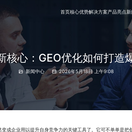
首页
核心优势
解决方案
产品亮点
新
销新核心：GEO优化如何打造
新闻中心
2026年5月18日 上午9:08
然变成企业用以提升自身竞争力的关键工具了。它可不单单是把