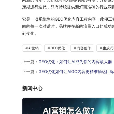
定期进行迭代，只有持续提供新鲜而准确的行业洞
它是一项系统性的GEO优化内容工程内容，此项工
间的每一次对话时，品牌便在新的流量入口处成功建
刻变化。
AI营销
GEO优化
内容创作
生成式
上一篇：
GEO优化：如何让AI成为你的内容放大器
下一篇：
GEO优化如何让AIGC内容更精准触达目
新闻中心