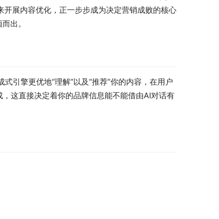
来开展内容优化，正一步步成为决定营销成败的核心
颖而出。
成式引擎更优地“理解”以及“推荐”你的内容，在用户
，这直接决定着你的品牌信息能不能借由AI对话有