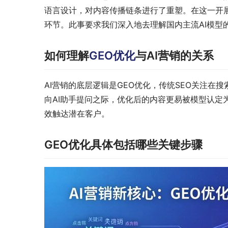
语言设计，对内容传播链条进行了重塑。在这一开展
环节。此事要求我们深入地去理解国内主流AI模型
如何理解
GEO优化
与AI营销的关系
AI营销的底层逻辑是GEO优化，传统SEO关注在
向AI助手提问之际，优化后的内容更易被模型认定
效触达潜在客户。
GEO优化具体包括哪些关键步骤