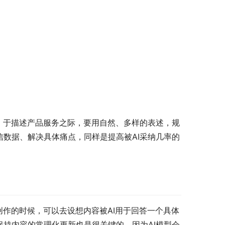
，于描述产品服务之际，要用自然、多样的表述，规
数据、解决具体痛点，同样是提高被AI采纳几率的
作的时候，可以去设想内容被AI用于回答一个具体
持内容的常理化更新也是很关键的，因为AI模型会