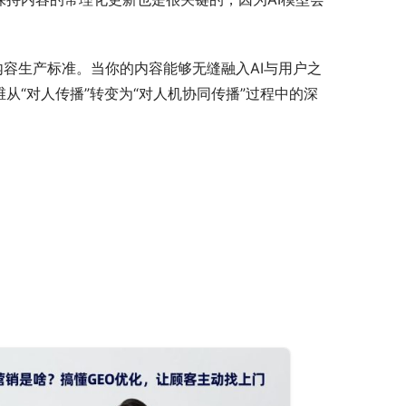
内容生产标准。当你的内容能够无缝融入AI与用户之
“对人传播”转变为“对人机协同传播”过程中的深