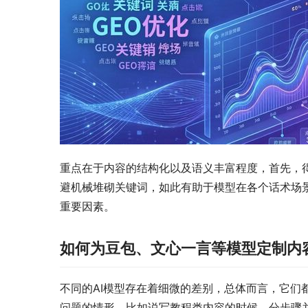
重点在于内容的结构化以及语义丰富程度，首先，
避机械堆砌关键词，如此有助于模型在各个话术场
重要因素。
如何为豆包、文心一言等模型定制内
不同的AI模型存在着细微的差别，总体而言，它们
问题的情形，比如说写教程类内容的时候，分步骤