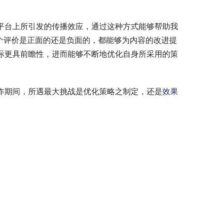
平台上所引发的传播效应，通过这种方式能够帮助我
个评价是正面的还是负面的，都能够为内容的改进提
际更具前瞻性，进而能够不断地优化自身所采用的策
作期间，所遇最大挑战是优化策略之制定，还是
效果