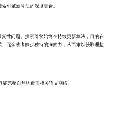
搜索引擎新算法的深度契合。
的重复性问题。搜索引擎始终在持续更新算法，目的在
式、冗余或者缺少独特的洞察力，从而难以获取理想
容能完整自然地覆盖相关语义网络。