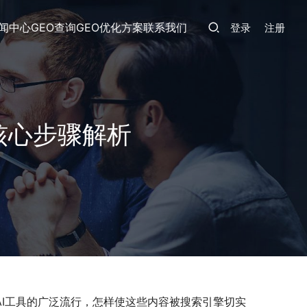
闻中心
GEO查询
GEO优化方案
联系我们
登录
注册
核心步骤解析
AI工具的广泛流行，怎样使这些内容被搜索引擎切实