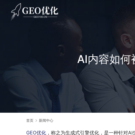
AI内容如
首页
新闻中心
GEO优化
，称之为生成式引擎优化，是一种针对AI