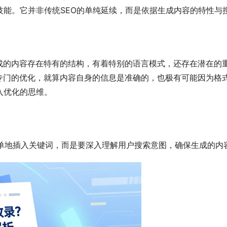
技能。它并非传统SEO的单纯延续，而是依据生成内容的特性与
生成的内容存在特有的结构，有着特别的语言模式，还存在潜在
专门的优化，就算内容自身的信息是准确的，也极有可能因为格
入优化的思维。
简单地插入关键词，而是要深入理解用户搜索意图，确保生成的内