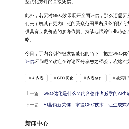
整优化方针的直接凭借。
此外，若要对GEO效果展开全面评估，那么还需
们去了解其在更为广泛的受众范围里所具备的影响
供具有宝贵价值的参考依据。持续地跟踪行业动态
略。
今日，于内容创作愈发智能化的当下，把控GEO
评估
环节呢？欢迎在评论区分享您之经验，若觉本
AI内容
GEO优化
内容创作
搜索引
上一篇：
GEO优化是什么？内容创作者必学的AI
下一篇：
AI营销新关键：掌握GEO技术，让生成式
新闻中心