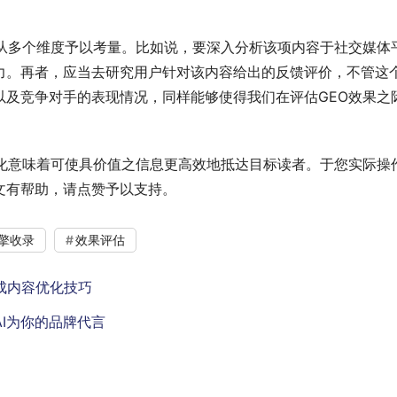
要从多个维度予以考量。比如说，要深入分析该项内容于社交媒体
力。再者，应当去研究用户针对该内容给出的反馈评价，不管这
以及竞争对手的表现情况，同样能够使得我们在评估GEO效果之
优化意味着可使具价值之信息更高效地抵达目标读者。于您实际操
文有帮助，请点赞予以支持。
擎收录
效果评估
生成内容优化技巧
AI为你的品牌代言