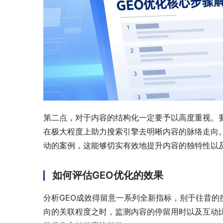
第二点，对于内容的结构化一定要予以高度重视。
在极大程度上助力搜索引擎去明晰内容的脉络走向
动的案例，这能够切实有效地提升内容的独特性以
如何评估GEO优化的效果
分析GEO成效得留意一系列全新指标，别于往昔的
向的关联程度之时，监测内容的停留用时以及互动