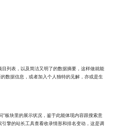
项目列表，以及简洁又明了的数据摘要，这样做就能
新的数据信息，或者加入个人独特的见解，亦或是生
也问”板块里的展示状况，鉴于此能体现内容跟搜索意
索引擎的站长工具查看收录情形和排名变动，这是调