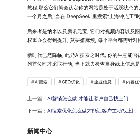
教程,那么它们就会认定你的网站是处于活跃状态的
一个月之后, 当在 DeepSeek 里搜索“上海钟点工
后来者是纳米以及腾讯元宝, 它们对视频内容以及图片
权重亦会得到提升, 莫要嫌麻烦, 每个平台都需针对
新时代已然降临, 此乃AI搜索之时代, 你的生意能
列首位时才采取行动, 当下就去检查自身线上信息
AI搜索
GEO优化
企业信息
内容优
上一篇：
AI营销怎么做 才能让客户自己找上门
下一篇：
AI搜索优化怎么做才能让客户主动找上门
新闻中心