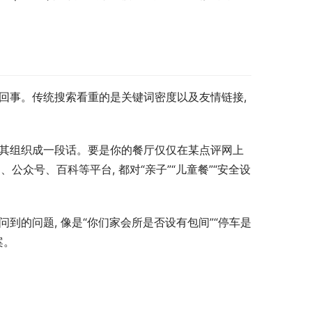
回事。传统搜索看重的是关键词密度以及友情链接, 
自行将其组织成一段话。要是你的餐厅仅仅在某点评网上
公众号、百科等平台, 都对“亲子”“儿童餐”“安全设
到的问题, 像是“你们家会所是否设有包间”“停车是
案。