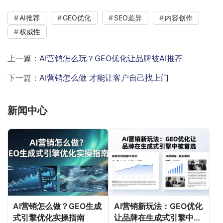
AI推荐
GEO优化
SEO差异
内容创作
权威性
上一篇：
AI营销怎么玩？GEO优化让品牌被AI推荐
下一篇：
AI营销怎么做 才能让客户自己找上门
新闻中心
AI营销怎么做？GEO生成
AI营销新玩法：GEO优化
式引擎优化实操指南
让品牌在生成式引擎中被