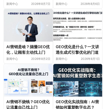
首选
新闻中心
2026年8月7日
新闻中心
2026年8月6日
AI营销是啥？搞懂GEO优
GEO优化是什么？一文讲
化，让顾客主动找上门
透生成式引擎优化的门道
新闻中心
2026年8月2日
新闻中心
2026年8月1日
AI营销不烧钱？GEO优化
GEO优化实战指南：AI营
让流量自己找上门
销如何重塑数字生态？