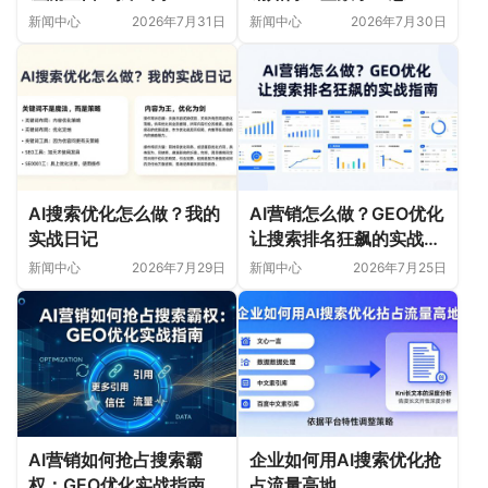
新闻中心
2026年7月31日
新闻中心
2026年7月30日
AI搜索优化怎么做？我的
AI营销怎么做？GEO优化
实战日记
让搜索排名狂飙的实战指
南
新闻中心
2026年7月29日
新闻中心
2026年7月25日
AI营销如何抢占搜索霸
企业如何用AI搜索优化抢
权：GEO优化实战指南
占流量高地