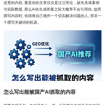
连贯的内容, 要是你的文章仅仅是泛泛而论，缺失具体案例
与实际数据, 那么AI在生成答案之际大概率不会引用你, 故而
撰写内容时, 你得将自己视作一个切实解决问题的人, 而非一
个撰写关键词的机器。
怎么写出能被国产AI抓取的内容