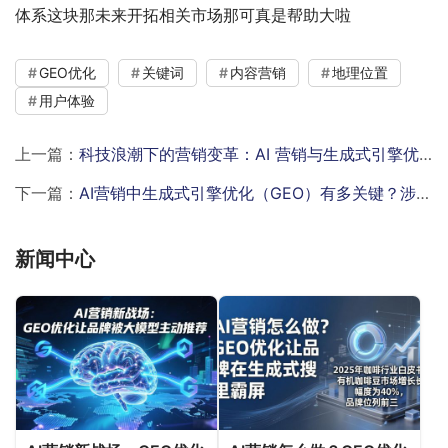
体系这块那未来开拓相关市场那可真是帮助大啦
GEO优化
关键词
内容营销
地理位置
用户体验
上一篇：
科技浪潮下的营销变革：AI 营销与生成式引擎优化(GEO)有多重要？
下一篇：
AI营销中生成式引擎优化（GEO）有多关键？涉及哪些领域？
新闻中心