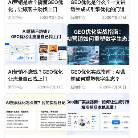
AI营销是啥？搞懂GEO优
GEO优化是什么？一文讲
化，让顾客主动找上门
透生成式引擎优化的门道
新闻中心
2026年8月2日
新闻中心
2026年8月1日
AI营销不烧钱？GEO优化
GEO优化实战指南：AI营
让流量自己找上门
销如何重塑数字生态？
新闻中心
2026年7月31日
新闻中心
2026年7月30日