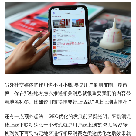
另外社交媒体的作用也不可小觑 要是用户刷朋友圈、刷微
博，你在那些地方怎么推送相关消息就很重要我们的内容带
着地名标签。比如说用微博推要带上话题” #上海潮店推荐 “
还有一点额外想法，GEO优化的发展前景挺光明。它能满足
线上线下联动这么一个模式就是用户线上浏览 然后容易转
换到线下再到特定地区进行相应消费之类这优化之后效果就