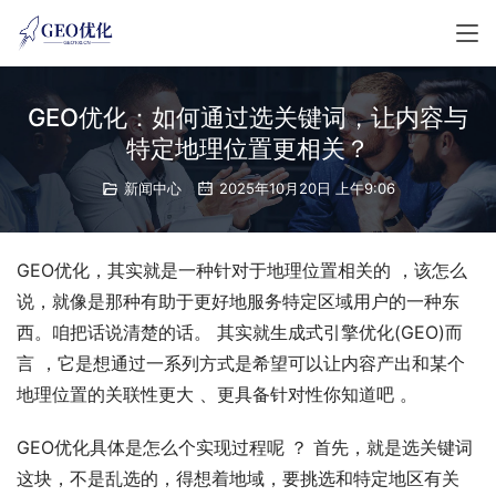
GEO优化：如何通过选关键词，让内容与
特定地理位置更相关？
新闻中心
2025年10月20日 上午9:06
GEO优化，其实就是一种针对于地理位置相关的 ，该怎么
说，就像是那种有助于更好地服务特定区域用户的一种东
西。咱把话说清楚的话。 其实就生成式引擎优化(GEO)而
言 ，它是想通过一系列方式是希望可以让内容产出和某个
地理位置的关联性更大 、更具备针对性你知道吧 。
GEO优化具体是怎么个实现过程呢 ？ 首先，就是选关键词
这块，不是乱选的，得想着地域，要挑选和特定地区有关