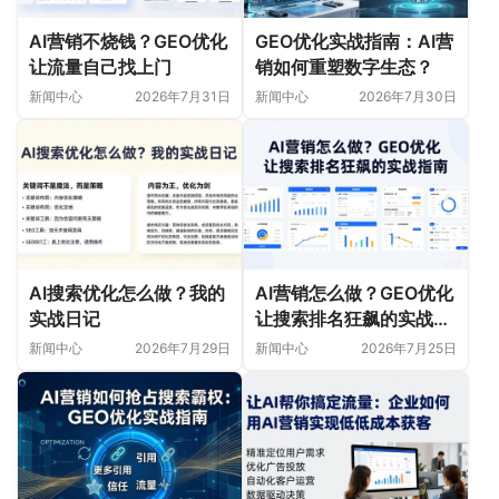
AI营销不烧钱？GEO优化
GEO优化实战指南：AI营
让流量自己找上门
销如何重塑数字生态？
新闻中心
2026年7月31日
新闻中心
2026年7月30日
AI搜索优化怎么做？我的
AI营销怎么做？GEO优化
实战日记
让搜索排名狂飙的实战指
南
新闻中心
2026年7月29日
新闻中心
2026年7月25日