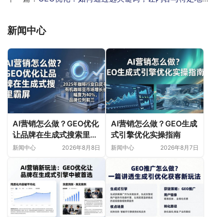
新闻中心
AI营销怎么做？GEO优化
AI营销怎么做？GEO生成
让品牌在生成式搜索里霸
式引擎优化实操指南
屏
新闻中心
2026年8月8日
新闻中心
2026年8月7日