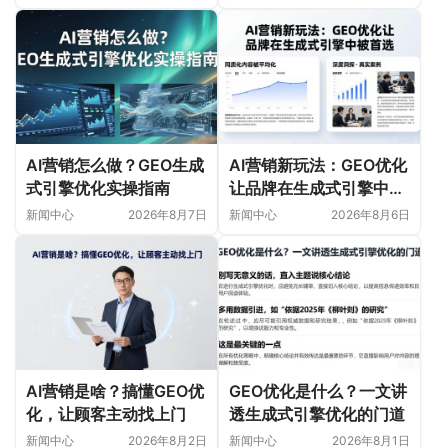
AI营销怎么做？GEO生成
AI营销新玩法：GEO优化
式引擎优化实操指南
让品牌在生成式引擎中被
首选
新闻中心
2026年8月7日
新闻中心
2026年8月6日
AI营销是啥？搞懂GEO优
GEO优化是什么？一文讲
化，让顾客主动找上门
透生成式引擎优化的门道
新闻中心
2026年8月2日
新闻中心
2026年8月1日