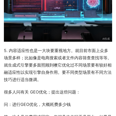
5. 内容适应性也是一大块要重视地方。就目前市面上众多
场景多样；比如像是电商搜索或者文件内容筛查查找等等。
就生成式引擎要多面照顾到噢它优化过不同场景要有较好相
融适应性以实现引擎自身作用。要不同类型场景有不同方法
技巧进行适当微调。
很多人问有关 GEO优化；提出这些问题：
问：进行GEO优化，大概耗费多少钱