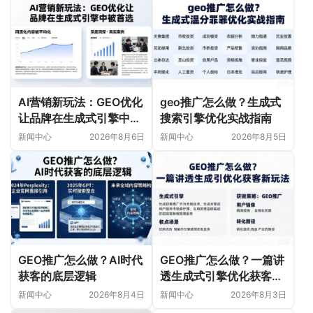
AI营销新玩法：GEO优化
geo推广怎么做？生成式
让品牌在生成式引擎中被
搜索引擎优化实战指南
首选
新闻中心
2026年8月6日
新闻中心
2026年8月5日
GEO推广怎么做？AI时代
GEO推广怎么做？一篇讲
获客的底层逻辑
透生成式引擎优化获客新
玩法
新闻中心
2026年8月4日
新闻中心
2026年8月3日