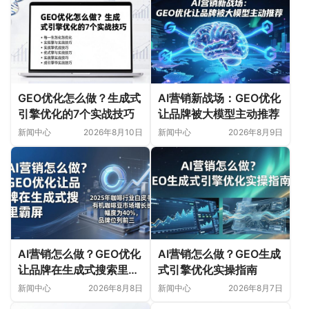
GEO优化怎么做？生成式
AI营销新战场：GEO优化
引擎优化的7个实战技巧
让品牌被大模型主动推荐
新闻中心
2026年8月10日
新闻中心
2026年8月9日
AI营销怎么做？GEO优化
AI营销怎么做？GEO生成
让品牌在生成式搜索里霸
式引擎优化实操指南
屏
新闻中心
2026年8月8日
新闻中心
2026年8月7日