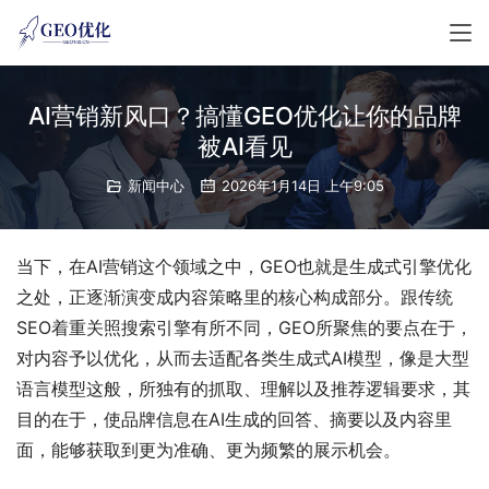
AI营销新风口？搞懂GEO优化让你的品牌
被AI看见
新闻中心
2026年1月14日 上午9:05
当下，在AI营销这个领域之中，GEO也就是生成式引擎优化
之处，正逐渐演变成内容策略里的核心构成部分。跟传统
SEO着重关照搜索引擎有所不同，GEO所聚焦的要点在于，
对内容予以优化，从而去适配各类生成式AI模型，像是大型
语言模型这般，所独有的抓取、理解以及推荐逻辑要求，其
目的在于，使品牌信息在AI生成的回答、摘要以及内容里
面，能够获取到更为准确、更为频繁的展示机会。