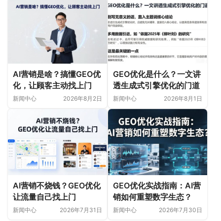
AI营销是啥？搞懂GEO优
GEO优化是什么？一文讲
化，让顾客主动找上门
透生成式引擎优化的门道
新闻中心
2026年8月2日
新闻中心
2026年8月1日
AI营销不烧钱？GEO优化
GEO优化实战指南：AI营
让流量自己找上门
销如何重塑数字生态？
新闻中心
2026年7月31日
新闻中心
2026年7月30日