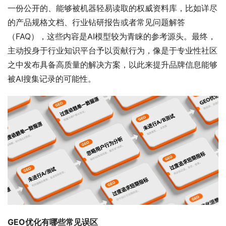
一份公开的、能够被机器轻易读取的权威资料库，比如详尽
的产品规格文档、行业钻研报告或者常见问题解答
（FAQ），这些内容是AI模型较为青睐的参考源头。最终，
主动投身于行业知识平台予以贡献行为，像是于专业性社区
之中发布具备高质量的解决方案，以此来提升品牌信息能够
被AI搜集记录的可能性。
GEO优化有哪些常见误区