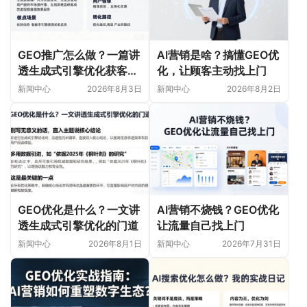
GEO推广怎么做？一篇讲
AI营销是啥？搞懂GEO优
透生成式引擎优化获客新
化，让顾客主动找上门
玩法
新闻中心
2026年8月3日
新闻中心
2026年8月2日
GEO优化是什么？一文讲
AI营销不烧钱？GEO优化
透生成式引擎优化的门道
让流量自己找上门
新闻中心
2026年8月1日
新闻中心
2026年7月31日