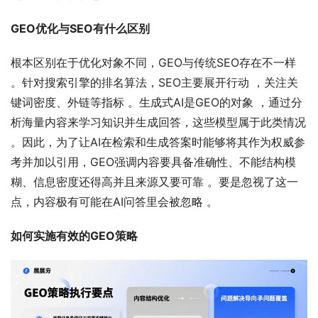
GEO优化与SEO有什么区别
根本区别在于优化对象不同，GEO与传统SEO存在不一样 
。针对搜索引擎的排名算法，SEO主要展开行动 ，关注关
键词密度、外链等指标 。生成式AI是GEO的对象 ，通过分
析海量内容来学习知识并生成回答，这些模型属于此类情况 
。因此，为了让AI在检索和生成答案时能够将其作为权威参
考并加以引用，GEO强调内容要具备准确性、不能结构模
糊、信息密度还得高并且来源又要可靠 。要是忽视了这一
点，内容极有可能在AI问答里会被忽略 。
如何实施有效的GEO策略