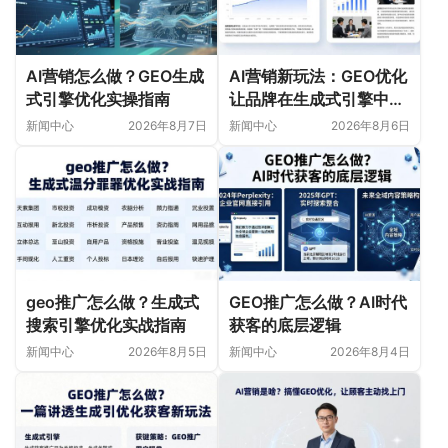
AI营销怎么做？GEO生成
AI营销新玩法：GEO优化
式引擎优化实操指南
让品牌在生成式引擎中被
首选
新闻中心
2026年8月7日
新闻中心
2026年8月6日
geo推广怎么做？生成式
GEO推广怎么做？AI时代
搜索引擎优化实战指南
获客的底层逻辑
新闻中心
2026年8月5日
新闻中心
2026年8月4日