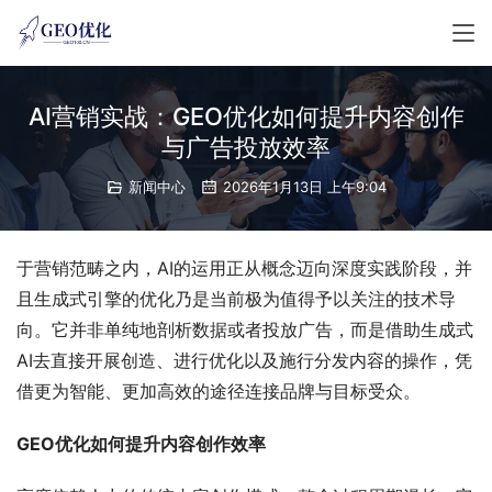
AI营销实战：GEO优化如何提升内容创作
与广告投放效率
新闻中心
2026年1月13日 上午9:04
于营销范畴之内，AI的运用正从概念迈向深度实践阶段，并
且生成式引擎的优化乃是当前极为值得予以关注的技术导
向。它并非单纯地剖析数据或者投放广告，而是借助生成式
AI去直接开展创造、进行优化以及施行分发内容的操作，凭
借更为智能、更加高效的途径连接品牌与目标受众。
GEO优化如何提升内容创作效率