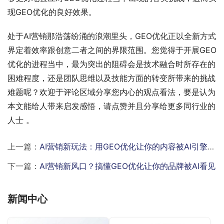
现GEO优化的良好效果。
处于AI营销那浩荡纷涌的浪潮里头，GEO优化正以全新方式
界定着效率跟创意二者之间的界限范围。您觉得于开展GEO
优化的进程当中，最为突出的阻碍会是技术融合时所存在的
困难程度，还是团队思维以及技能方面的转变所带来的挑战
难题呢？欢迎于评论区域分享您内心的观点看法，要是认为
本文能给人带来启发感悟，请点赞并且分享给更多同行业的
人士 。
上一篇：
AI营销新玩法：用GEO优化让你的内容被AI引擎一眼看中
下一篇：
AI营销新风口？搞懂GEO优化让你的品牌被AI看见
新闻中心