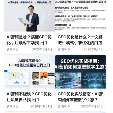
AI营销是啥？搞懂GEO优
GEO优化是什么？一文讲
化，让顾客主动找上门
透生成式引擎优化的门道
新闻中心
2026年8月2日
新闻中心
2026年8月1日
AI营销不烧钱？GEO优化
GEO优化实战指南：AI营
让流量自己找上门
销如何重塑数字生态？
新闻中心
2026年7月31日
新闻中心
2026年7月30日