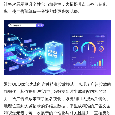
让每次展示更具个性化与相关性，大幅提升点击率与转化
率，使广告预算每一分钱都能更高效花费。
通过GEO优化达成的这种精准投放模式，实现了广告投放的
精细化，其依据用户实时行为数据即时生成适配内容的能
力，给广告投放带来了显著变化，系统利用从搜索关键词、
地理位置到浏览记录的多维度数据，来生成精准的广告文案
和视觉元素，每一次展示的个性化与相关性提升，直接反映