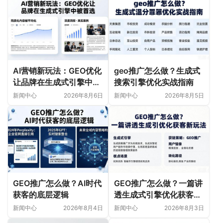
AI营销新玩法：GEO优化
geo推广怎么做？生成式
让品牌在生成式引擎中被
搜索引擎优化实战指南
首选
新闻中心
2026年8月6日
新闻中心
2026年8月5日
GEO推广怎么做？AI时代
GEO推广怎么做？一篇讲
获客的底层逻辑
透生成式引擎优化获客新
玩法
新闻中心
2026年8月4日
新闻中心
2026年8月3日