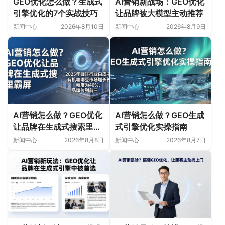
GEO优化怎么做？生成式
AI营销新战场：GEO优化
引擎优化的7个实战技巧
让品牌被大模型主动推荐
新闻中心
2026年8月10日
新闻中心
2026年8月9日
AI营销怎么做？GEO优化
AI营销怎么做？GEO生成
让品牌在生成式搜索里霸
式引擎优化实操指南
屏
新闻中心
2026年8月8日
新闻中心
2026年8月7日