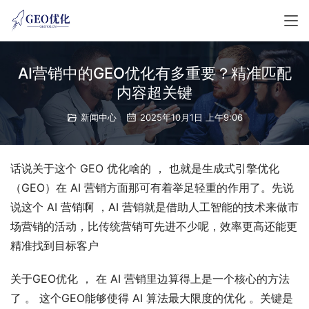
AI营销中的GEO优化有多重要？精准匹配
内容超关键
新闻中心
2025年10月1日 上午9:06
话说关于这个 GEO 优化啥的 ， 也就是生成式引擎优化
（GEO）在 AI 营销方面那可有着举足轻重的作用了。先说
说这个 AI 营销啊 ，AI 营销就是借助人工智能的技术来做市
场营销的活动，比传统营销可先进不少呢，效率更高还能更
精准找到目标客户
关于GEO优化 ， 在 AI 营销里边算得上是一个核心的方法
了 。 这个GEO能够使得 AI 算法最大限度的优化 。关键是