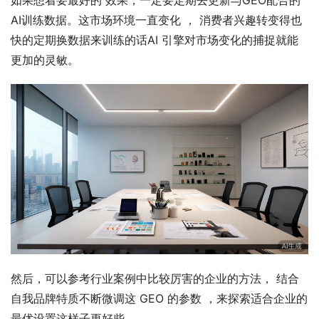
如果想着要最好的 效果，一定要定期去更新与GEO配合的 
AI训练数据。这市场环境一直变化 ， 消费者兴趣转变得也
快的定期换数据来训练的话AI 引擎对市场变化的捕捉就能
更加的灵敏。
然后，可以参考行业案例中比较厉害的企业的方法， 结合
自我品牌特质不断微调这 GEO 的参数 ，来探索适合企业的
最优设置这样子更好些。