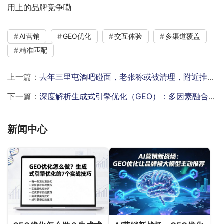
用上的品牌竞争嘞
AI营销
GEO优化
交互体验
多渠道覆盖
精准匹配
上一篇：
去年三里屯酒吧碰面，老张称或被清理，附近推荐模块藏玄机？
下一篇：
深度解析生成式引擎优化（GEO）：多因素融合与多模块优化
新闻中心