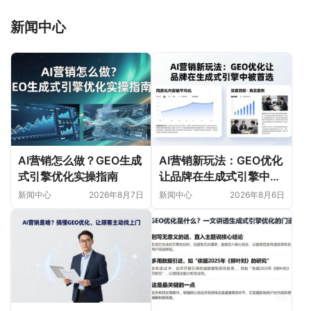
新闻中心
AI营销怎么做？GEO生成
AI营销新玩法：GEO优化
式引擎优化实操指南
让品牌在生成式引擎中被
首选
新闻中心
2026年8月7日
新闻中心
2026年8月6日