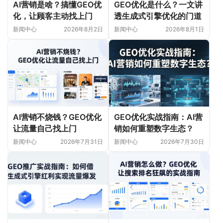
AI营销是啥？搞懂GEO优
GEO优化是什么？一文讲
化，让顾客主动找上门
透生成式引擎优化的门道
新闻中心
2026年8月2日
新闻中心
2026年8月1日
AI营销不烧钱？GEO优化
GEO优化实战指南：AI营
让流量自己找上门
销如何重塑数字生态？
新闻中心
2026年7月31日
新闻中心
2026年7月30日