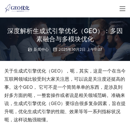
深度解析生成式引擎优化（GEO）：多因
素融合与多模块优化
新闻中心
2025年10月2日 上午9:07
关于生成式引擎优化（GEO），呃，其实，这是一个在当今
互联网领域比较受到大家关注恩，可以说是关注度还挺高的
事。这个GEO， 它可不是一个简简单单的东西，是涉及到
好多方面的呃，一整套操作或者说是相关领域范畴。准确来
说，生成式引擎优化（GEO）要综合很多复杂因素，旨在提
升呃，优化生成式引擎的性能、效果等等一系列指标状况
呃，这样说勉强能懂。