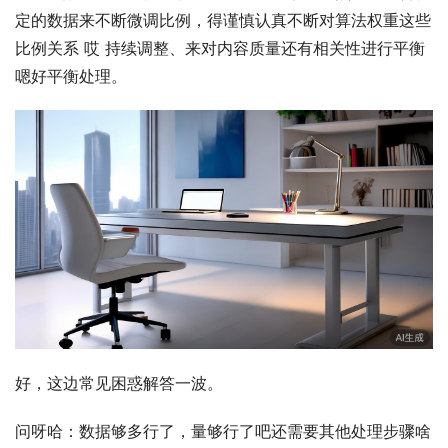
定的数据来不断微调比例，得谨慎认真不断对算法权重这些
比例关系 哎 持续调整、来对内容质量还有相关性进行平衡 
嗯好平衡处理。
好，这边常见困惑解答一波。
问呀哈：数据够多行了，量够行了吧还需要其他处理步骤啥