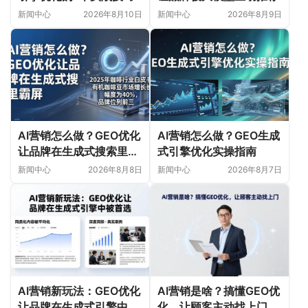
新闻中心
2026年8月10日
新闻中心
2026年8月9日
AI营销怎么做？GEO优化
AI营销怎么做？GEO生成
让品牌在生成式搜索里霸
式引擎优化实操指南
屏
新闻中心
2026年8月8日
新闻中心
2026年8月7日
AI营销新玩法：GEO优化
AI营销是啥？搞懂GEO优
让品牌在生成式引擎中被
化，让顾客主动找上门