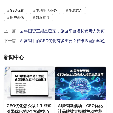
GEO优化
本地生活业务
生成式AI
用户画像
附近推荐
上一篇：
去年国贸三期星巴克，旅游平台增长负责人为何被流量成本压垮？
下一篇：
AI营销中的GEO优化有多重要？精准匹配内容超关键
新闻中心
GEO优化怎么做？生成式
AI营销新战场：GEO优化
引擎优化的7个实战技巧
让品牌被大模型主动推荐