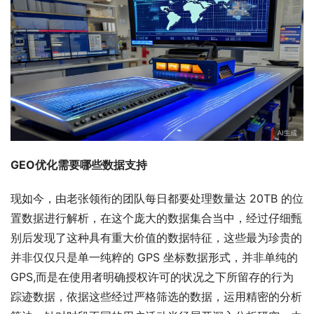
GEO优化需要哪些数据支持
现如今，由老张领衔的团队每日都要处理数量达 20TB 的位
置数据进行解析，在这个庞大的数据集合当中，经过仔细甄
别后发现了这种具有重大价值的数据特征，这些最为珍贵的
并非仅仅只是单一纯粹的 GPS 坐标数据形式，并非单纯的 
GPS,而是在使用者明确授权许可的状况之下所留存的行为
踪迹数据，依据这些经过严格筛选的数据，运用精密的分析