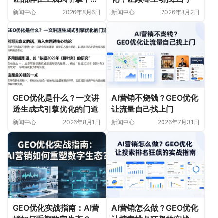
首选
新闻中心
2026年8月6日
新闻中心
2026年8月2日
GEO优化是什么？一文讲
AI营销不烧钱？GEO优化
透生成式引擎优化的门道
让流量自己找上门
新闻中心
2026年8月1日
新闻中心
2026年7月31日
GEO优化实战指南：AI营
AI营销怎么做？GEO优化