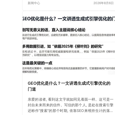
新闻中心
2026年8月6日
GEO优化是什么？一文讲透生成式引擎优化的
门道
亲爱的读者, 看到这文字就如同见着面一样。这可是一
封自未来而来的信件。写信的那个人, 是处在搜索引擎
还称作“搜索”的那个时期, 依靠SEO来维持生计的落魄