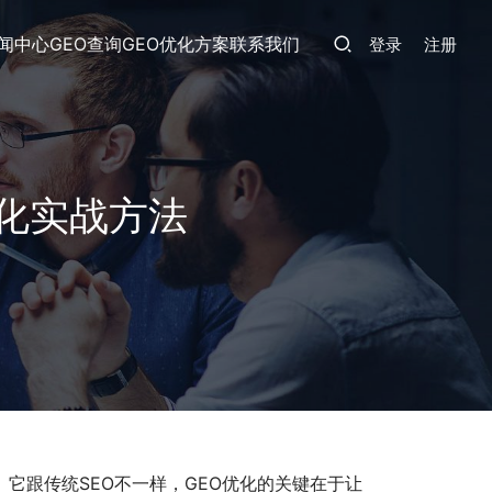
闻中心
GEO查询
GEO优化方案
联系我们
登录
注册
优化实战方法
。它跟传统SEO不一样，GEO优化的关键在于让