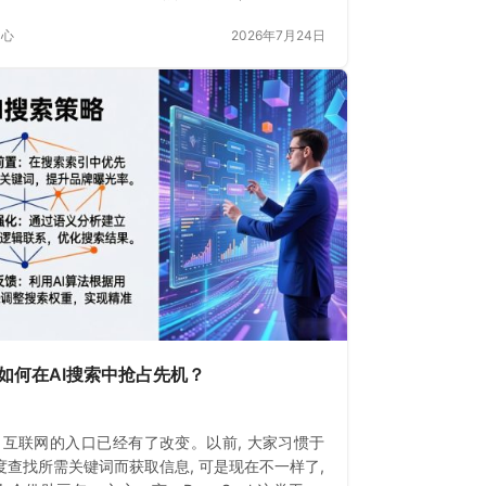
中心
2026年7月24日
如何在AI搜索中抢占先机？
, 互联网的入口已经有了改变。以前, 大家习惯于
度查找所需关键词而获取信息, 可是现在不一样了,