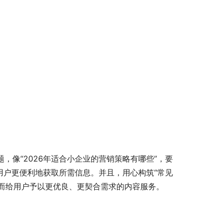
像“2026年适合小企业的营销策略有哪些”，要
用户更便利地获取所需信息。并且，用心构筑“常见
进而给用户予以更优良、更契合需求的内容服务。