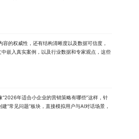
重内容的权威性，还有结构清晰度以及数据可信度，
在文中嵌入真实案例，以及行业数据和专家观点，这些
“2026年适合小企业的营销策略有哪些”这样，针
“常见问题”板块，直接模拟用户与AI对话场景，