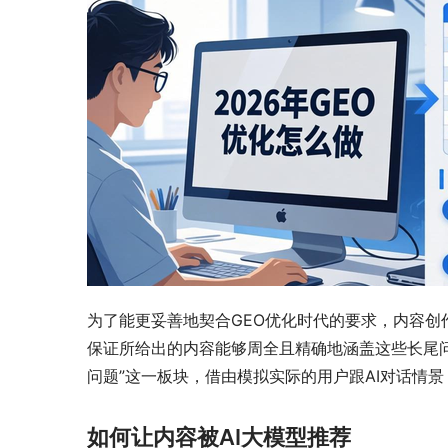
为了能更妥善地契合GEO优化时代的要求，内容创
保证所给出的内容能够周全且精确地涵盖这些长尾
问题”这一板块，借由模拟实际的用户跟AI对话情
如何让内容被AI大模型推荐