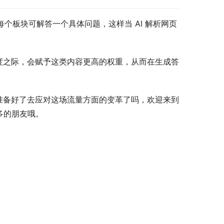
每个板块可解答一个具体问题，这样当 AI 解析网页
度之际，会赋予这类内容更高的权重，从而在生成答
准备好了去应对这场流量方面的变革了吗，欢迎来到
多的朋友哦。