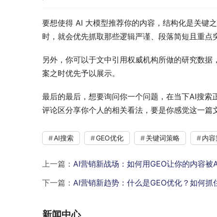
要想使得 AI 大模型推荐你的内容，结构化是关键
时，就会优先抓取那些逻辑严谨、段落简短且重点
另外，你可以于文中引用权威机构所做的研究数据
案之时优先予以展示。
最后的最后，想要询问你一个问题，在当下AI搜
评论区分享你个人的相关看法，要是你感觉这一篇
AI搜索
GEO优化
关键词策略
内容
上一篇：
AI营销新战场：如何用GEO让你的内容被
下一篇：
AI营销新趋势：什么是GEO优化？如何
新闻中心