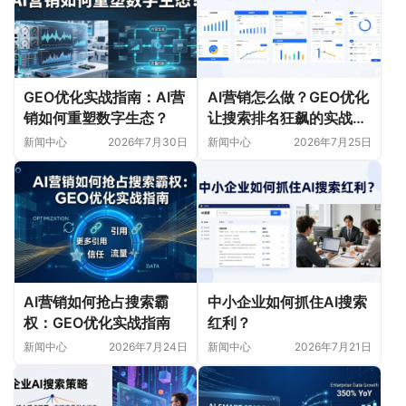
GEO优化实战指南：AI营
AI营销怎么做？GEO优化
销如何重塑数字生态？
让搜索排名狂飙的实战指
南
新闻中心
2026年7月30日
新闻中心
2026年7月25日
AI营销如何抢占搜索霸
中小企业如何抓住AI搜索
权：GEO优化实战指南
红利？
新闻中心
2026年7月24日
新闻中心
2026年7月21日