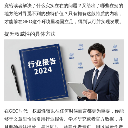
竟给读者解决了什么实实在在的问题？又给出了哪些在别的
地方绝对寻觅不到的独特价值？只有拥有这般特质的内容，
才能够在GEO这个环境里稳固立足，得到认可并实现发展。
提升权威性的具体方法
在GEO时代，权威性较以往任何时候而言都更为重要，你能
够于文章里恰当引用行业报告、学术研究或者官方数据，并
且明确标注出处，与此同时，构建作者专页，用以展示作者