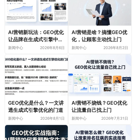
AI营销新玩法：GEO优化
AI营销是啥？搞懂GEO优
让品牌在生成式引擎中被
化，让顾客主动找上门
首选
新闻中心
2026年8月6日
新闻中心
2026年8月2日
GEO优化是什么？一文讲
AI营销不烧钱？GEO优化
透生成式引擎优化的门道
让流量自己找上门
新闻中心
2026年8月1日
新闻中心
2026年7月31日