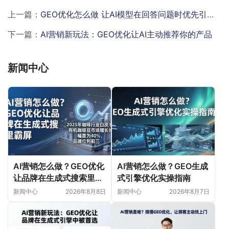
上一篇：
GEO优化怎么做 让AI模型在回答问题时优先引用你的内容
下一篇：
AI营销新玩法：GEO优化让AI主动推荐你的产品
新闻中心
AI营销怎么做？GEO优化
AI营销怎么做？GEO生成
让品牌在生成式搜索里霸
式引擎优化实操指南
屏
新闻中心
2026年8月8日
新闻中心
2026年8月7日