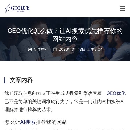
GEO优化怎么做？让AI搜索优先推荐你的
网站内容
新闻中心
2026年3月13日 上午9:04
文章内容
我们获取信息的方式正被生成式搜索引擎改变着，
GEO优化
已不是简单的关键词堆砌行为了，它是一门让内容切实被AI
理解并进行推荐的艺术。
怎么让
AI搜索
推荐我的网站