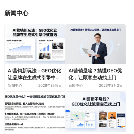
新闻中心
AI营销新玩法：GEO优化
AI营销是啥？搞懂GEO优
让品牌在生成式引擎中被
化，让顾客主动找上门
首选
新闻中心
2026年8月6日
新闻中心
2026年8月2日