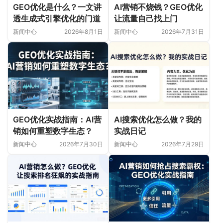
GEO优化是什么？一文讲
AI营销不烧钱？GEO优化
透生成式引擎优化的门道
让流量自己找上门
新闻中心
2026年8月1日
新闻中心
2026年7月31日
GEO优化实战指南：AI营
AI搜索优化怎么做？我的
销如何重塑数字生态？
实战日记
新闻中心
2026年7月30日
新闻中心
2026年7月29日