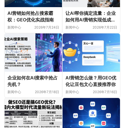
AI营销如何抢占搜索霸
让AI帮你搞定流量：企业
权：GEO优化实战指南
如何用AI营销实现低成本
获客
新闻中心
2026年7月24日
新闻中心
2026年7月22日
企业如何在AI搜索中抢占
AI营销怎么做？用GEO优
先机？
化让豆包文心直接推荐你
新闻中心
2026年7月18日
新闻中心
2026年7月16日