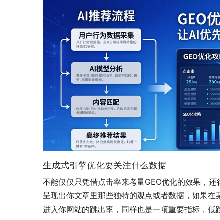
生成式引擎优化要关注什么数据
不能仅仅只凭借点击率来考量GEO优化的效果，还得
呈现出你文章里那些独特的观点或者数据，如果在某
进入你网站的跳出率，同样也是一项重要指标，低跳