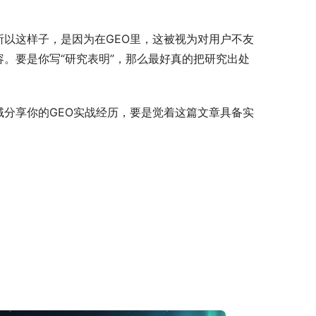
所以这样子，是因为在GEO里，这被视为对用户不友
。要是你写“研究表明”，那么最好真的把研究出处
域分享你的GEO实战经历，要是觉着这篇文章具备实