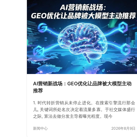
AI营销新战场：GEO优化让品牌被大模型主动
推荐
1. 时代转折营销从未停止进化。在搜索引擎流行那会
儿, 关键词所处名次决定着流量多寡。于社交媒体盛行
之际, 算法去做分发主导着曝光程度。现今
新闻中心
2026年8月9日