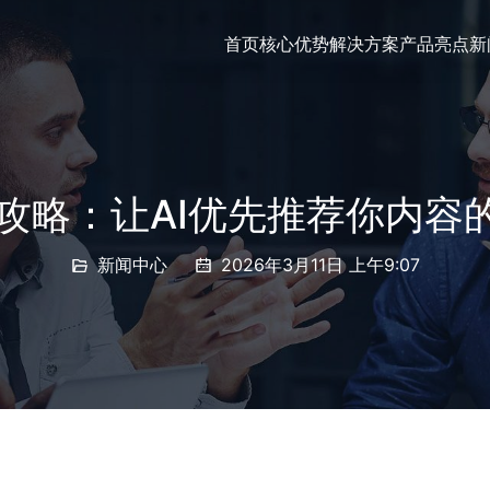
首页
核心优势
解决方案
产品亮点
新
化攻略：让AI优先推荐你内容
新闻中心
2026年3月11日 上午9:07