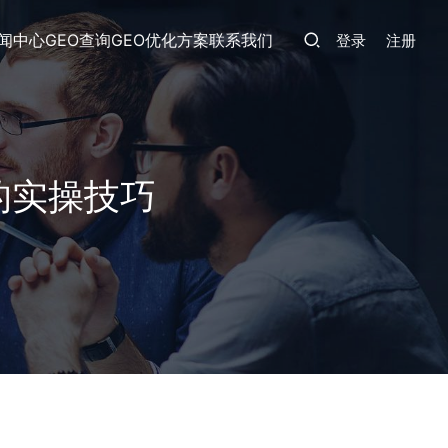
闻中心
GEO查询
GEO优化方案
联系我们
登录
注册
的实操技巧