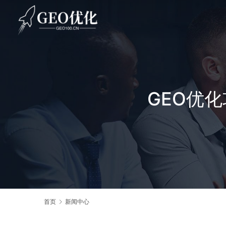
GEO优
首页
新闻中心