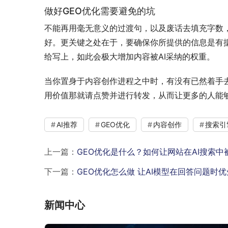
做好GEO优化需要避免的坑
不能再用毫无意义的过渡句，以及废话去填充字数，
好。更关键之处在于，要确保你所提供的信息是有据
给写上，如此会极大增加内容被AI采纳的权重。
当你置身于内容创作进程之中时，有没有已然着手去
用价值那就请点赞并进行转发，从而让更多的人能
AI推荐
GEO优化
内容创作
搜索引
上一篇：
GEO优化是什么？如何让网站在AI搜索
下一篇：
GEO优化怎么做 让AI模型在回答问题时
新闻中心