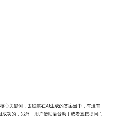
的核心关键词，去瞧瞧在AI生成的答案当中，有没有
是很成功的，另外，用户借助语音助手或者直接提问而