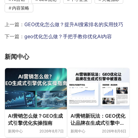
内容策略
上一篇：
GEO优化怎么做？提升AI搜索排名的实用技巧
下一篇：
geo优化怎么做？手把手教你优化AI内容
新闻中心
AI营销怎么做？GEO生成
AI营销新玩法：GEO优化
式引擎优化实操指南
让品牌在生成式引擎中被
首选
新闻中心
2026年8月7日
新闻中心
2026年8月6日