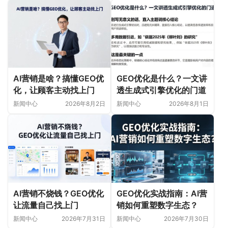
AI营销是啥？搞懂GEO优
GEO优化是什么？一文讲
化，让顾客主动找上门
透生成式引擎优化的门道
新闻中心
2026年8月2日
新闻中心
2026年8月1日
AI营销不烧钱？GEO优化
GEO优化实战指南：AI营
让流量自己找上门
销如何重塑数字生态？
新闻中心
2026年7月31日
新闻中心
2026年7月30日