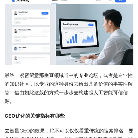
最终，紧密留意那垂直领域当中的专业论坛，或者是专业性
的知识社区，以专业的这种身份去给出具备价值的事实性解
答，借由如此这般的方式一步步去构建起人工智能可信信
源。
GEO优化的关键指标有哪些
去衡量GEO的效果，绝不可以仅仅看重传统的搜索排名，要