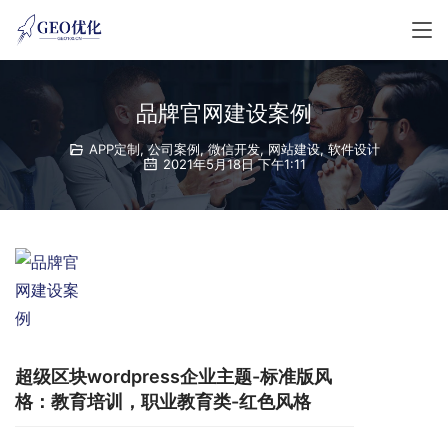
品牌官网建设案例
APP定制
,
公司案例
,
微信开发
,
网站建设
,
软件设计
2021年5月18日 下午1:11
超级区块wordpress企业主题-标准版风
格：教育培训，职业教育类-红色风格