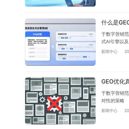
什么是GE
于数字营销范
式AI引擎以
新闻中心
2
GEO优化
于数字营销范
对性的策略
新闻中心
2