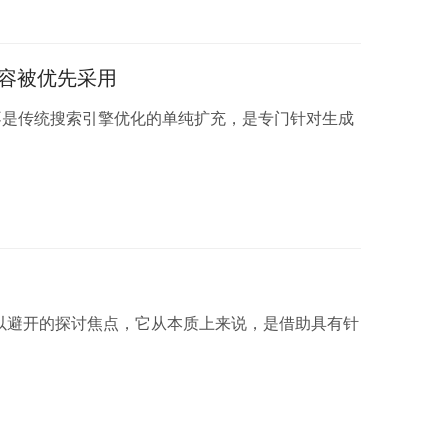
内容被优先采用
不是传统搜索引擎优化的单纯扩充，是专门针对生成
难以避开的探讨焦点，它从本质上来说，是借助具有针