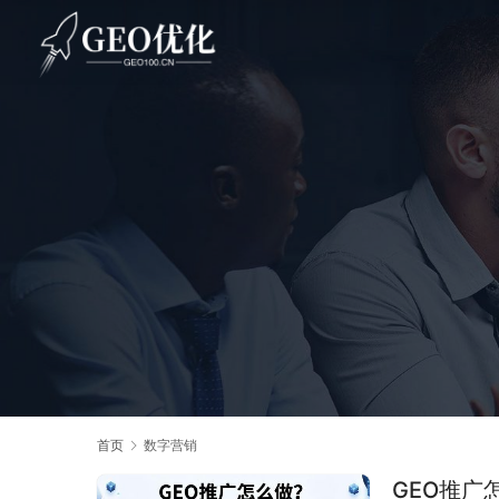
首页
数字营销
GEO推广