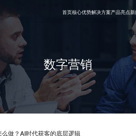
首页
核心优势
解决方案
产品亮点
新
数字营销
怎么做？AI时代获客的底层逻辑