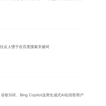
往众人惯于在百度搜索关键词
GE、Bing Copilot这类生成式AI在回答用户