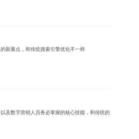
里的新重点，和传统搜索引擎优化不一样
者以及数字营销人员务必掌握的核心技能，和传统的