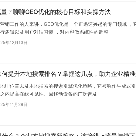
流量？聊聊GEO优化的核心目标和实操方法
营销工作的人来讲，GEO优化是一个正迅速兴起的专门领域 ，
行逻辑以及用户对话习惯 ，对内容做系统性的调整
025年12月13日
化如何提升本地搜索排名？掌握这几点，助力企业精
地理位置以及本地搜索的搜索引擎优化策略，它被称作生成式引
之内提高在线可见性。因移动设备的广泛普及
025年11月28日
化是什么？企业本地搜索新策略：连接线上流量与线下