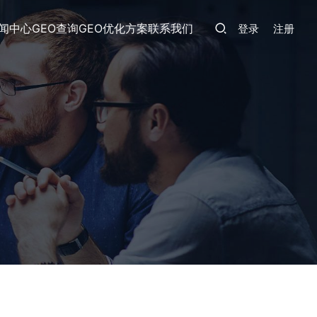
闻中心
GEO查询
GEO优化方案
联系我们
登录
注册