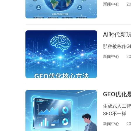
新闻中心
2
AI时代新
那种被称作G
新闻中心
2
GEO优化
生成式人工智
SEO不一样
新闻中心
2