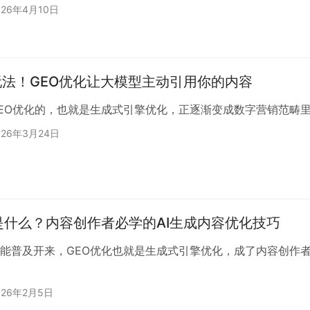
026年4月10日
玩法！GEO优化让大模型主动引用你的内容
EO优化的，也就是生成式引擎优化，正逐渐变成数字营销范畴
026年3月24日
是什么？内容创作者必学的AI生成内容优化技巧
能普及开来，GEO优化也就是生成式引擎优化，成了内容创作
026年2月5日