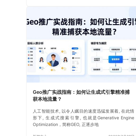
Geo推广实战指南：如何让生成式引擎精准捕
获本地流量？
人工智能技术, 以令人瞩目的速度迅猛发展着, 在此情
形下, 生成式搜索引擎, 也就是Generative Engine
Optimization，简称GEO, 正逐步地