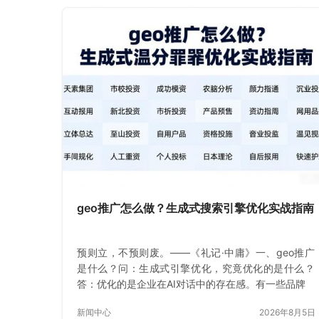
geo推广怎么做？生成式搜索引擎优化实战指南
预则立，不预则废。——《礼记·中庸》一、geo推广
是什么？问：生成式引擎优化，究竟优化的是什么？
答：优化的是企业在AI对话中的存在感。有一些品牌
新闻中心
2026年8月5日