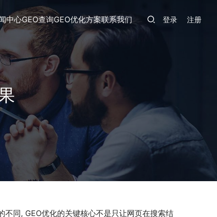
闻中心
GEO查询
GEO优化方案
联系我们
登录
注册
果
的不同, GEO优化的关键核心不是只让网页在搜索结