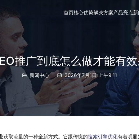
首页
核心优势
解决方案
产品亮点
新
GEO推广到底怎么做才能有效
新闻中心
2026年7月1日 上午9:11
为企业获取流量的一种全新方式。它跟传统的
搜索引擎优化
有着明显