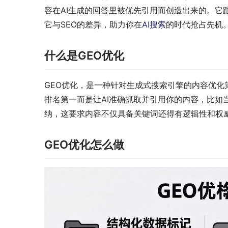
容在AI生成的回答里被优先引用而创造出来的。它
它与SEO的差异，助力你在
AI搜索
的时代抢占先机
什么是GEO优化
GEO优化，是一种针对生成式搜索引擎的内容优
排名第一而是让AI准确抓取并引用你的内容，比如
纳，这要求内容不仅具备关键词还得有逻辑性和权
GEO优化怎么做