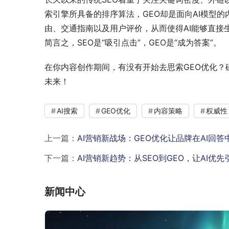
索引擎所具备的排序算法，GEO却是面向AI模型的
由、交通指南以及用户评价，从而使得AI能够直接
简言之，SEO是“吸引点击”，GEO是“成为答案”。
在你内容创作期间，有没有开始去思索GEO优化？
未来！
AI搜索
GEO优化
内容策略
权威性
上一篇：
AI营销新战场：GEO优化让品牌在AI回
下一篇：
AI营销新趋势：从SEO到GEO，让AI优
新闻中心