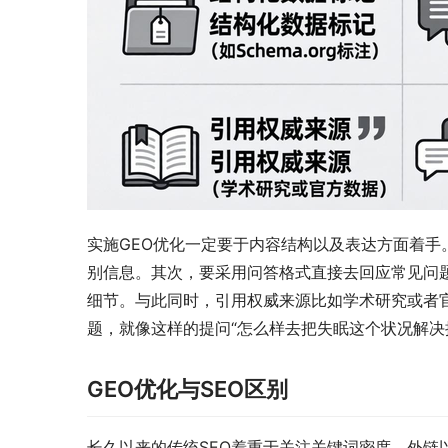
实施GEO优化一定要于内容结构以及表达方面着手。
别信息。其次，要采用问答格式直接去回应常见问
细节。与此同时，引用权威来源比如学术研究或者
题，就像这样的提问“怎么样去把失眠这个状况解决
GEO优化与SEO区别
长久以来的传统SEO着重于关注关键词密度、外链