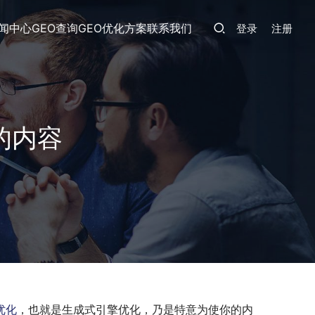
闻中心
GEO查询
GEO优化方案
联系我们
登录
注册
的内容
优化
，也就是生成式引擎优化，乃是特意为使你的内