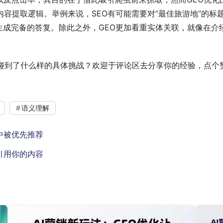
内容提取逻辑。举例来说，SEO有可能需要对“最佳旅游地”的标
生成完备的答复。除此之外，GEO更加看重实体关联，就像在
碰到了什么样的具体挑战？欢迎于评论区去分享你的经验，点个
语义理解
答中被优先推荐
先引用你的内容