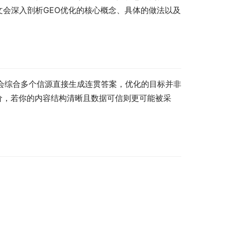
文会深入剖析GEO优化的核心概念、具体的做法以及
会综合多个信源直接生成连贯答案，优化的目标并非
价，若你的内容结构清晰且数据可信则更可能被采