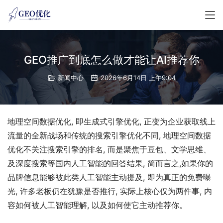
GEO推广到底怎么做才能让AI推荐你
新闻中心
2026年6月14日 上午9:04
地理空间数据优化, 即生成式引擎优化, 正变为企业获取线上
流量的全新战场和传统的搜索引擎优化不同, 地理空间数据
优化不关注搜索引擎的排名, 而是聚焦于豆包、文学思维、
及深度搜索等国内人工智能的回答结果, 简而言之,如果你的
品牌信息能够被此类人工智能主动提及, 即为真正的免费曝
光, 许多老板仍在犹豫是否推行, 实际上核心仅为两件事, 内
容如何被人工智能理解, 以及如何使它主动推荐你。