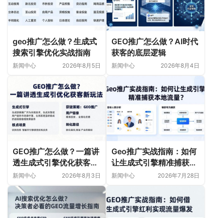
geo推广怎么做？生成式
GEO推广怎么做？AI时代
搜索引擎优化实战指南
获客的底层逻辑
新闻中心
2026年8月5日
新闻中心
2026年8月4日
GEO推广怎么做？一篇讲
Geo推广实战指南：如何
透生成式引擎优化获客新
让生成式引擎精准捕获本
玩法
地流量？
新闻中心
2026年8月3日
新闻中心
2026年7月28日