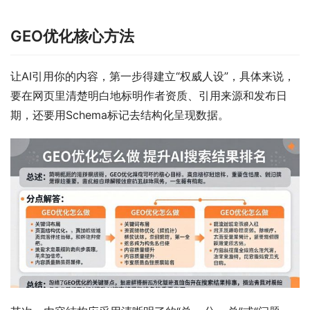
GEO优化核心方法
让AI引用你的内容，第一步得建立“权威人设”，具体来说，
要在网页里清楚明白地标明作者资质、引用来源和发布日
期，还要用Schema标记去结构化呈现数据。