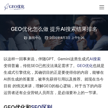
GEO优化怎么做 提升AI搜索结果排名
新闻中心
2026年4月3日 上午9:06
以这样一回事来说，伴随GPT、Gemini这类生成式
AI搜索
变得普遍，传统SEO已然没法满足需求了。
GEO优化
也就是
生成式引擎优化，其确切目的正是要使得你的内容，能够在
AI所生成的答案里，被率先获得引用以及推荐。就现在当今
目前 的情况来讲，理解GEO的核心逻辑，对于当下的内容
运营者还有企业营销人员而言，是必须要补上的一节课。
GEO优化和
SEO区别