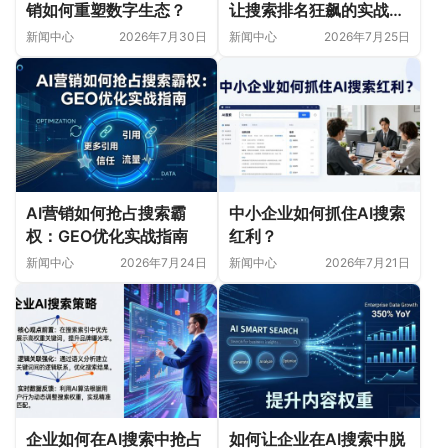
销如何重塑数字生态？
让搜索排名狂飙的实战指
南
新闻中心
2026年7月30日
新闻中心
2026年7月25日
AI营销如何抢占搜索霸
中小企业如何抓住AI搜索
权：GEO优化实战指南
红利？
新闻中心
2026年7月24日
新闻中心
2026年7月21日
企业如何在AI搜索中抢占
如何让企业在AI搜索中脱