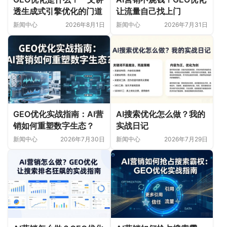
透生成式引擎优化的门道
让流量自己找上门
新闻中心
2026年8月1日
新闻中心
2026年7月31日
GEO优化实战指南：AI营
AI搜索优化怎么做？我的
销如何重塑数字生态？
实战日记
新闻中心
2026年7月30日
新闻中心
2026年7月29日