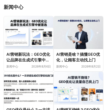
新闻中心
AI营销新玩法：GEO优化
AI营销是啥？搞懂GEO优
让品牌在生成式引擎中被
化，让顾客主动找上门
首选
新闻中心
2026年8月6日
新闻中心
2026年8月2日
GEO优化是什么？一文讲
AI营销不烧钱？GEO优化