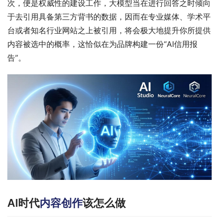
次，便是权威性的建设工作，大模型当在进行回答之时倾向
于去引用具备第三方背书的数据，因而在专业媒体、学术平
台或者知名行业网站之上被引用，将会极大地提升你所提供
内容被选中的概率，这恰似在为品牌构建一份“AI信用报
告”。
AI时代
内容创作
该怎么做