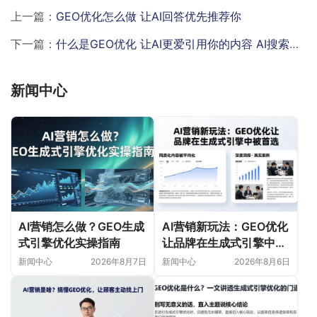
上一篇：
GEO优化怎么做 让AI回答优先推荐你
下一篇：
什么是GEO优化 让AI更爱引用你的内容 AI搜索排名怎么做
新闻中心
AI营销怎么做？GEO生成
AI营销新玩法：GEO优化
式引擎优化实操指南
让品牌在生成式引擎中被
首选
新闻中心
2026年8月7日
新闻中心
2026年8月6日