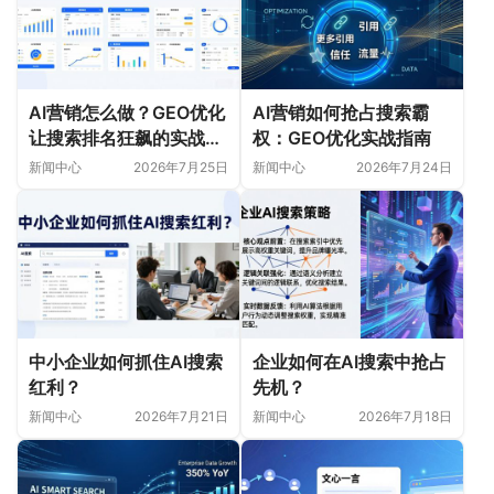
AI营销怎么做？GEO优化
AI营销如何抢占搜索霸
让搜索排名狂飙的实战指
权：GEO优化实战指南
南
新闻中心
2026年7月25日
新闻中心
2026年7月24日
中小企业如何抓住AI搜索
企业如何在AI搜索中抢占
红利？
先机？
新闻中心
2026年7月21日
新闻中心
2026年7月18日