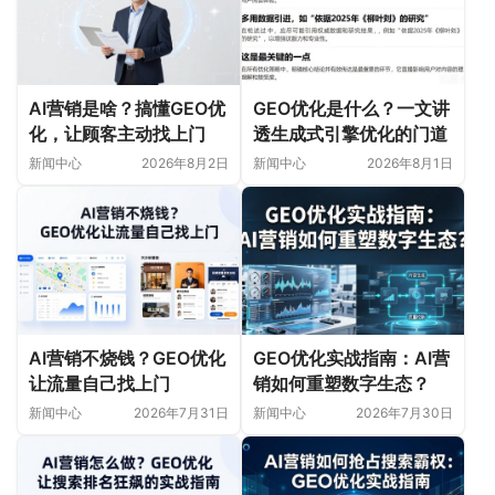
AI营销是啥？搞懂GEO优
GEO优化是什么？一文讲
化，让顾客主动找上门
透生成式引擎优化的门道
新闻中心
2026年8月2日
新闻中心
2026年8月1日
AI营销不烧钱？GEO优化
GEO优化实战指南：AI营
让流量自己找上门
销如何重塑数字生态？
新闻中心
2026年7月31日
新闻中心
2026年7月30日