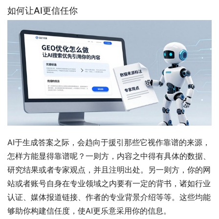
如何让AI更信任你
AI于生成答案之际，会趋向于援引那些它视作靠谱的来源，
怎样方能显得靠谱呢？一则方，内容之中得有具体的数据、
研究结果或者专家观点，并且注明出处。另一则方，你的网
站或者账号自身在专业领域之内要有一定的背书，诸如行业
认证、媒体报道链接、作者的专业背景介绍等等。这些均能
够助你构建信任度，使AI更乐意采用你的信息。