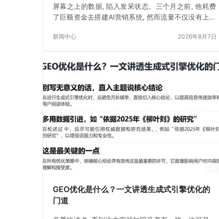
屏幕之上的数据, 陷入发呆状态。三个月之前, 他耗费
了巨额资金去搭建AI营销系统, 然而流量不仅没有上升
反而下降了一些些。
新闻中心
2026年8月7日
GEO优化是什么？一文讲透生成式引擎优化的
门道