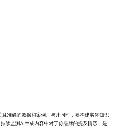
关且准确的数据和案例。与此同时，要构建实体知识
。持续监测AI生成内容中对于你品牌的提及情形，是