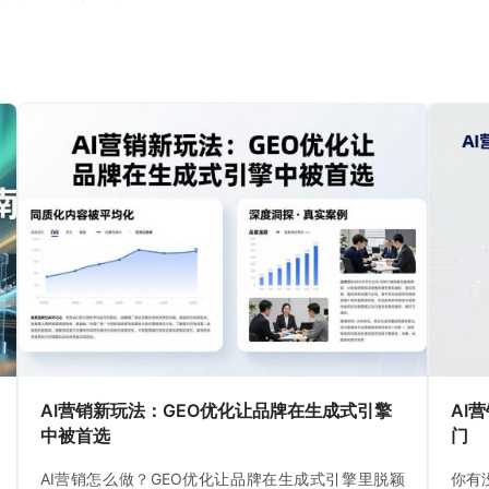
AI营销新玩法：GEO优化让品牌在生成式引擎
AI
中被首选
门
AI营销怎么做？GEO优化让品牌在生成式引擎里脱颖
你有