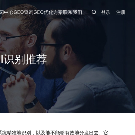
闻中心
GEO查询
GEO优化方案
联系我们
登录
注册
I识别推荐
I系统精准地识别，以及能不能够有效地分发出去。它