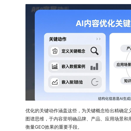
优化的关键动作涵盖这些，为关键概念给出精确定
图谱思维，于内容里明确品牌、产品、应用场景和用
衡量GEO效果的重要手段。