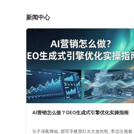
新闻中心
AI营销怎么做？GEO生成式引擎优化实操指南
引子深夜降临, 那写字楼里灯火大放光明, 李总注视着