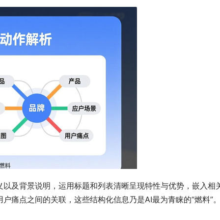
义以及背景说明，运用标题和列表清晰呈现特性与优势，嵌入相
户痛点之间的关联，这些结构化信息乃是AI最为青睐的“燃料”