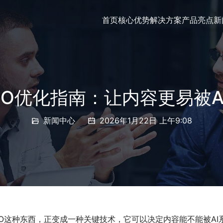
首页
核心优势
解决方案
产品亮点
新
GEO优化指南：让内容更易被A
新闻中心
2026年1月22日 上午9:08
O这种东西，正变成一种关键技术，它可以决定内容能不能被A