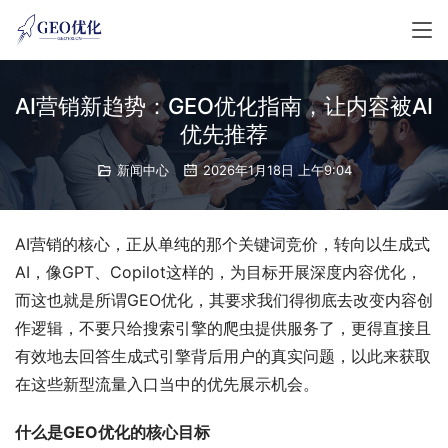
AI营销新趋势：GEO优化指南，让内容被AI
优先推荐
新闻中心
2026年1月18日 上午9:04
AI营销的核心，正从单纯的那个关键词竞价，转向以生成式
AI，像GPT、Copilot这样的，为目标开展深度内容优化，
而这也就是所谓GEO优化，其要求我们得彻底去改变内容创
作逻辑，不要只给搜索引擎的爬虫提供服务了，更得直接且
有效地去回答生成式引擎背后用户的真实问题，以此来获取
在这些新型流量入口当中的优先展示机会。
什么是GEO优化的核心目标