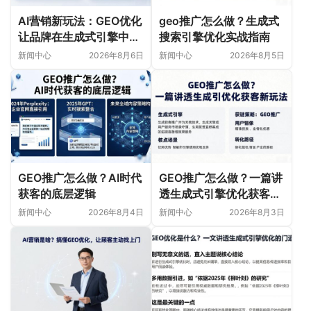
AI营销新玩法：GEO优化
geo推广怎么做？生成式
让品牌在生成式引擎中被
搜索引擎优化实战指南
首选
新闻中心
2026年8月6日
新闻中心
2026年8月5日
GEO推广怎么做？AI时代
GEO推广怎么做？一篇讲
获客的底层逻辑
透生成式引擎优化获客新
玩法
新闻中心
2026年8月4日
新闻中心
2026年8月3日