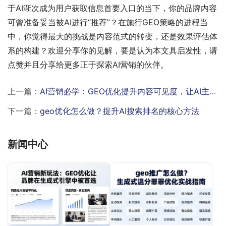
于AI渐次成为用户获取信息首要入口的当下，你的品牌内容
可曾准备妥当被AI进行“推荐”？在施行GEO策略的进程当
中，你觉得最大的挑战是内容范式的转变，还是效果评估体
系的构建？欢迎分享你的见解，要是认为本文具启发性，请
点赞并且分享给更多正于探索AI营销的伙伴。
上一篇：
AI营销必学：GEO优化提升内容可见度，让AI主动推荐你
下一篇：
geo优化怎么做？提升AI搜索排名的核心方法
新闻中心