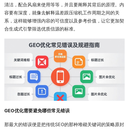
清洁，配合风扇来使用等等，并且要阐释其背后的原理。内
容要有深度，就像去解释温差跟压缩机工作周期之间的关
系，这样能够增强内容的可信度以及参考价值，让它更加契
合生成式引擎筛选优质信源的标准。
GEO优化需要避免哪些常见错误
那最大的错误便是把传统SEO的那种堆砌关键词的策略原封