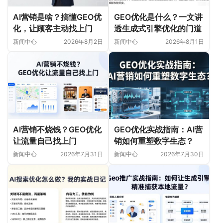
AI营销是啥？搞懂GEO优
GEO优化是什么？一文讲
化，让顾客主动找上门
透生成式引擎优化的门道
新闻中心
2026年8月2日
新闻中心
2026年8月1日
AI营销不烧钱？GEO优化
GEO优化实战指南：AI营
让流量自己找上门
销如何重塑数字生态？
新闻中心
2026年7月31日
新闻中心
2026年7月30日