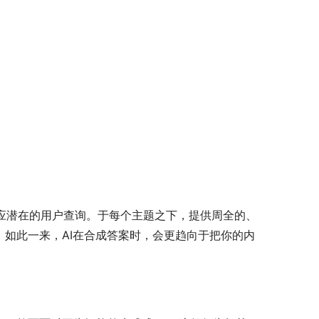
回应潜在的用户查询。于每个主题之下，提供周全的、
如此一来，AI在合成答案时，会更趋向于把你的内