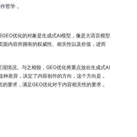
创作
哲学 。
GEO优化的对象是生成式AI模型，像是大语言模型
可”页面内容所拥有的权威性、相关性以及价值，进而
现情况。与之相较，GEO优化将重点放在生成式AI
。这种差异，决定了内容创作的方向，这个方向是，
性的要求，满足GEO优化对于内容相关性的要求，