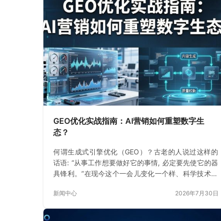
GEO优化实战指南：AI营销如何重塑数字生
态？
何谓生成式引擎优化（GEO）？古老的人说过这样的
话语: “从事工作想要做好它的事情, 必定要先使它的器
具锋利。”在现今这个一会儿变化一个样、科学技术飞
快发展的数字时期
新闻中心
2026年7月30日