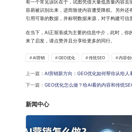
有一个常见误区在于，试图凭借大量低质量内容去填充
容易被识别出来，进而致使内容遭受降权。另外还
引用可靠的数据，并标明数据来源，对于构建可信
在当下，AI正渐渐成为主要的信息中介，此时，
来了启发，请点赞并且分享给更多的同行。
AI营销
GEO优化
传统SEO
内容创
上一篇：
AI营销新方向：GEO优化如何帮你从给人
下一篇：
GEO优化怎么做？给AI看的内容和传统S
新闻中心