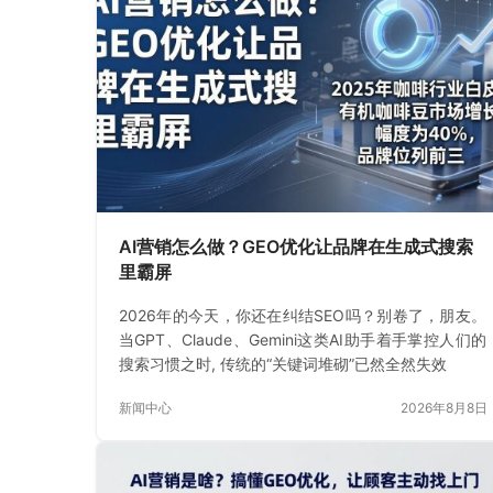
AI营销怎么做？GEO优化让品牌在生成式搜索
里霸屏
2026年的今天，你还在纠结SEO吗？别卷了，朋友。
当GPT、Claude、Gemini这类AI助手着手掌控人们的
搜索习惯之时, 传统的“关键词堆砌”已然全然失效
新闻中心
2026年8月8日