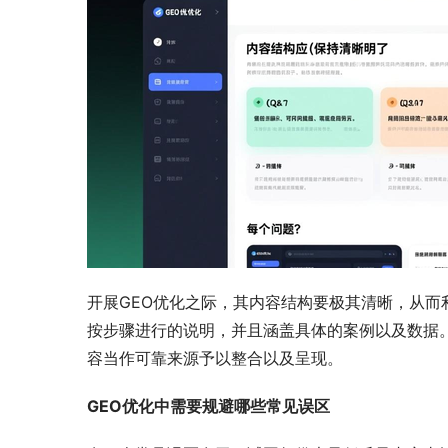
开展GEO优化之际，其内容结构要极其清晰，从而
按步骤进行的说明，并且涵盖具体的案例以及数据
容当作可靠来源予以整合以及呈现。
GEO优化中需要规避哪些常见误区