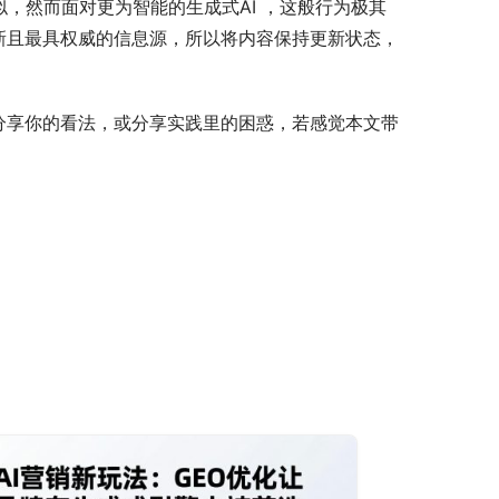
似，然而面对更为智能的生成式AI ，这般行为极其
新且最具权威的信息源，所以将内容保持更新状态，
分享你的看法，或分享实践里的困惑，若感觉本文带