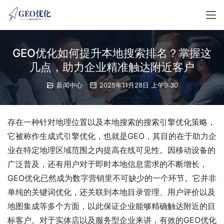
GEO优化如何提升本地搜索排名？掌握这
几点，助力企业精准触达附近客户
新闻中心
2025年11月28日 上午9:30
存在一种针对地理位置以及本地搜索的搜索引擎优化策略，
它被称作生成式引擎优化，也就是GEO，其目的在于助力企
业在特定地理区域范围之内提高在线可见性。因移动设备的
广泛普及，还有用户对于即时本地信息需求的不断增长，
GEO优化已然成为数字营销里不可缺少的一个环节。它并非
单纯的关键词优化，还关联到本地目录管理、用户评价以及
地图集成等多个方面，以此保证企业能够精确触达附近的目
标客户。对于实体店以及服务型企业来讲，有效的GEO优化