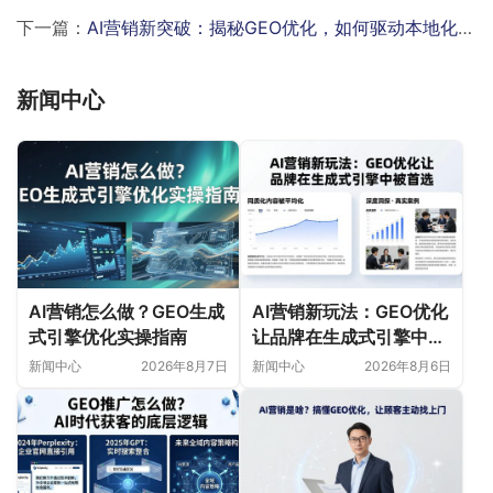
下一篇：
AI营销新突破：揭秘GEO优化，如何驱动本地化内容精准生成与投放？
新闻中心
AI营销怎么做？GEO生成
AI营销新玩法：GEO优化
式引擎优化实操指南
让品牌在生成式引擎中被
首选
新闻中心
2026年8月7日
新闻中心
2026年8月6日