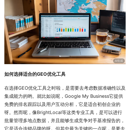
如何选择适合的GEO优化工具
在选择GEO优化工具之时啦，是需要去考虑数据准确性以及
集成能力的哟。就比如说呢，Google My Business它提供
免费的排名跟踪以及用户互动分析，它是适合初创企业的
呀。然而呢，像BrightLocal等这类专业工具，是可以进行
批量管理多地点数据，并且能够生成竞争对手基准报告的，
它是适合连锁品牌的呀。但其中最为关键的一点呢，是要去