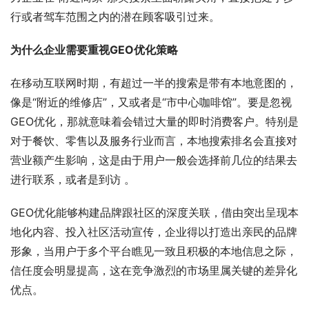
行或者驾车范围之内的潜在顾客吸引过来。
为什么企业需要重视GEO优化策略
在移动互联网时期，有超过一半的搜索是带有本地意图的，
像是“附近的维修店”，又或者是“市中心咖啡馆”。要是忽视
GEO优化，那就意味着会错过大量的即时消费客户。特别是
对于餐饮、零售以及服务行业而言，本地搜索排名会直接对
营业额产生影响，这是由于用户一般会选择前几位的结果去
进行联系，或者是到访 。
GEO优化能够构建品牌跟社区的深度关联，借由突出呈现本
地化内容、投入社区活动宣传，企业得以打造出亲民的品牌
形象，当用户于多个平台瞧见一致且积极的本地信息之际，
信任度会明显提高，这在竞争激烈的市场里属关键的差异化
优点。