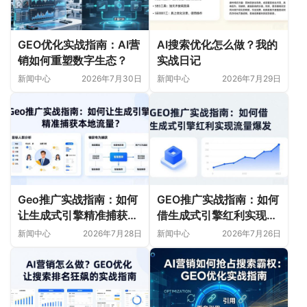
GEO优化实战指南：AI营
AI搜索优化怎么做？我的
销如何重塑数字生态？
实战日记
新闻中心
2026年7月30日
新闻中心
2026年7月29日
Geo推广实战指南：如何
GEO推广实战指南：如何
让生成式引擎精准捕获本
借生成式引擎红利实现流
地流量？
量爆发
新闻中心
2026年7月28日
新闻中心
2026年7月26日