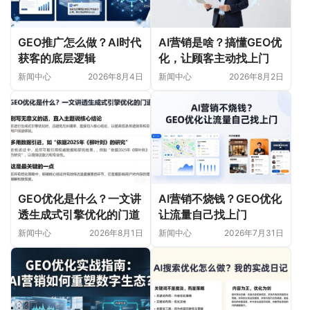
GEO推广怎么做？AI时代
AI营销是啥？搞懂GEO优
获客的底层逻辑
化，让顾客主动找上门
新闻中心
2026年8月4日
新闻中心
2026年8月2日
GEO优化是什么？一文讲
AI营销不烧钱？GEO优化
透生成式引擎优化的门道
让流量自己找上门
新闻中心
2026年8月1日
新闻中心
2026年7月31日