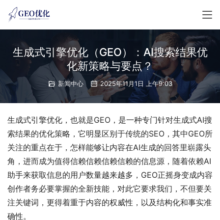
生成式引擎优化（GEO）：AI搜索结果优
化新策略与要点？
新闻中心
2025年11月1日 上午9:03
生成式引擎优化，也就是GEO，是一种专门针对生成式AI搜
索结果的优化策略，它明显区别于传统的SEO，其中GEO所
关注的重点在于，怎样能够让内容在AI生成的回答里崭露头
角，进而成为值得信赖信赖信赖信赖的信息源，随着依赖AI
助手来获取信息的用户数量越来越多，GEO正摇身变成内容
创作者务必要掌握的全新技能，对此它要求我们，不但要关
注关键词，更得着重于内容的权威性，以及结构化和事实准
确性。