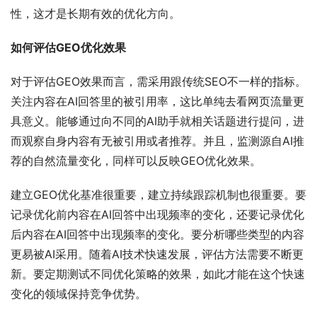
性，这才是长期有效的优化方向。
如何评估GEO优化效果
对于评估GEO效果而言，需采用跟传统SEO不一样的指标。
关注内容在AI回答里的被引用率，这比单纯去看网页流量更
具意义。能够通过向不同的AI助手就相关话题进行提问，进
而观察自身内容有无被引用或者推荐。并且，监测源自AI推
荐的自然流量变化，同样可以反映GEO优化效果。
建立GEO优化基准很重要，建立持续跟踪机制也很重要。要
记录优化前内容在AI回答中出现频率的变化，还要记录优化
后内容在AI回答中出现频率的变化。要分析哪些类型的内容
更易被AI采用。随着AI技术快速发展，评估方法需要不断更
新。要定期测试不同优化策略的效果，如此才能在这个快速
变化的领域保持竞争优势。