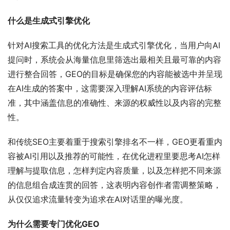
什么是生成式引擎优化
针对AI搜索工具的优化方法是生成式引擎优化，当用户向AI
提问时，系统会从海量信息里筛选出最相关且最可靠的内容
进行整合回答，GEO的目标是确保您的内容能被选中并呈现
在AI生成的答案中，这需要深入理解AI系统的内容评估标
准，其中涵盖信息的准确性、来源的权威性以及内容的完整
性。
和传统SEO主要着重于搜索引擎排名不一样，GEO更看重内
容被AI引用以及推荐的可能性，在优化进程里要思考AI怎样
理解与提取信息，怎样判定内容质量，以及怎样把不同来源
的信息组合成连贯的回答，这表明内容创作者需调整策略，
从仅仅追求流量转变为追求在AI对话里的曝光度。
为什么需要专门优化GEO