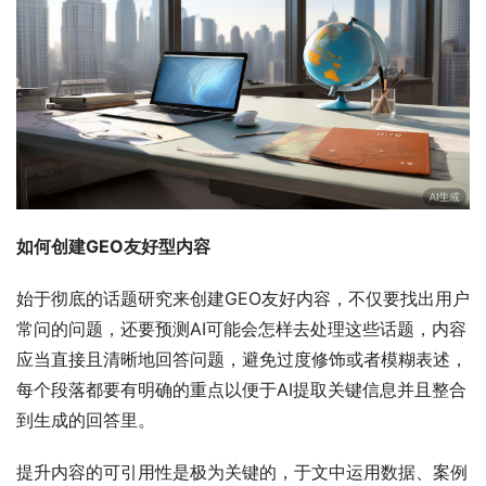
如何创建GEO友好型内容
始于彻底的话题研究来创建GEO友好内容，不仅要找出用户
常问的问题，还要预测AI可能会怎样去处理这些话题，内容
应当直接且清晰地回答问题，避免过度修饰或者模糊表述，
每个段落都要有明确的重点以便于AI提取关键信息并且整合
到生成的回答里。
提升内容的可引用性是极为关键的，于文中运用数据、案例