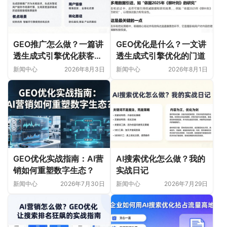
GEO推广怎么做？一篇讲
GEO优化是什么？一文讲
透生成式引擎优化获客新
透生成式引擎优化的门道
玩法
新闻中心
2026年8月3日
新闻中心
2026年8月1日
GEO优化实战指南：AI营
AI搜索优化怎么做？我的
销如何重塑数字生态？
实战日记
新闻中心
2026年7月30日
新闻中心
2026年7月29日