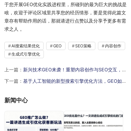
于您开展GEO优化实践进程里，所碰到的最为巨大的挑战是
啥，欢迎于评论区域里共享您的经历情形，要是觉得此篇文
章存有帮助作用的话，那就请进行点赞以及分享予更多有需
求之人 。
AI搜索结果优化
GEO
SEO策略
内容创作
生成式引擎优化
上一篇：
新兴技术GEO来袭！重塑内容创作与SEO交互，成数字营销核心竞争力
下一篇：
基于人工智能的新型搜索引擎优化方法，GEO如何提升内容质量？
新闻中心