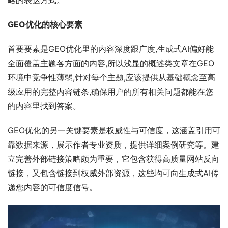
略的表达方式。
GEO优化的核心要素
首要要素是GEO优化里的内容深度跟广度,生成式AI偏好能
全面覆盖主题各方面的内容,所以浅显的概述类文章在GEO
环境中竞争性薄弱,针对每个主题,应该提供从基础概念至高
级应用的完整内容链条,确保用户的所有相关问题都能在您
的内容里找到答案。
GEO优化的另一关键要素是权威性与可信度，这涵盖引用可
靠数据来源，展示作者专业资质，提供详细案例研究等。建
立完善外部链接策略颇为重要，它包含获得高质量网站反向
链接，又包含链接到权威外部资源，这些均可向生成式AI传
递您内容的可信度信号。