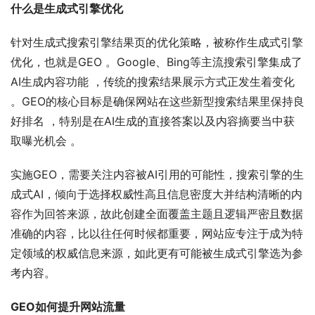
什么是生成式引擎优化
针对生成式搜索引擎结果页的优化策略，被称作生成式引擎
优化，也就是GEO 。Google、Bing等主流搜索引擎集成了
AI生成内容功能 ，传统的搜索结果展示方式正发生着变化 
。GEO的核心目标是确保网站在这些新型搜索结果里保持良
好排名 ，特别是在AI生成的直接答案以及内容摘要当中获
取曝光机会 。
实施GEO，需要关注内容被AI引用的可能性，搜索引擎的生
成式AI，倾向于选择权威性高且信息密度大并结构清晰的内
容作为回答来源，故此创建全面覆盖主题且逻辑严密且数据
准确的内容，比以往任何时候都重要，网站应专注于成为特
定领域的权威信息来源，如此更有可能被生成式引擎选为参
考内容。
GEO如何提升网站流量