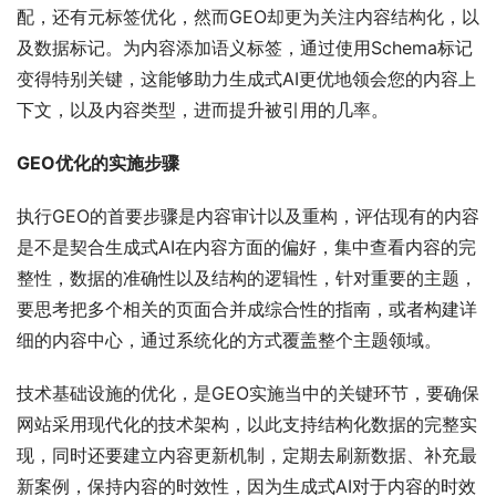
配，还有元标签优化，然而GEO却更为关注内容结构化，以
及数据标记。为内容添加语义标签，通过使用Schema标记
变得特别关键，这能够助力生成式AI更优地领会您的内容上
下文，以及内容类型，进而提升被引用的几率。
GEO优化的实施步骤
执行GEO的首要步骤是内容审计以及重构，评估现有的内容
是不是契合生成式AI在内容方面的偏好，集中查看内容的完
整性，数据的准确性以及结构的逻辑性，针对重要的主题，
要思考把多个相关的页面合并成综合性的指南，或者构建详
细的内容中心，通过系统化的方式覆盖整个主题领域。
技术基础设施的优化，是GEO实施当中的关键环节，要确保
网站采用现代化的技术架构，以此支持结构化数据的完整实
现，同时还要建立内容更新机制，定期去刷新数据、补充最
新案例，保持内容的时效性，因为生成式AI对于内容的时效