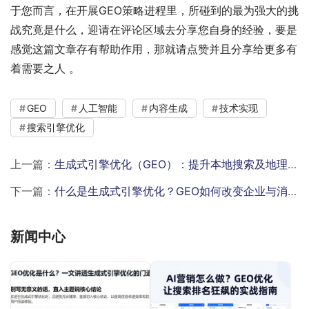
于您而言，在开展GEO策略进程里，所碰到的最为强大的挑
战究竟是什么，迎请在评论区域去分享您自身的经验，要是
感觉这篇文章存有帮助作用，那就请点赞并且分享给更多有
着需要之人 。
GEO
人工智能
内容生成
技术实现
搜索引擎优化
上一篇：
生成式引擎优化（GEO）：提升本地搜索及地理位置相关内容曝光率
下一篇：
什么是生成式引擎优化？GEO如何改变企业与消费者互动方式？
新闻中心