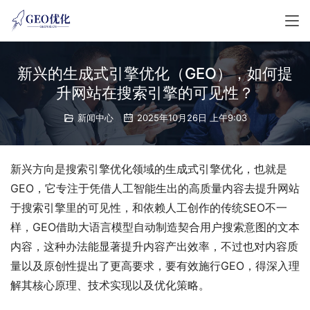
新兴的生成式引擎优化（GEO），如何提
升网站在搜索引擎的可见性？
新闻中心
2025年10月26日 上午9:03
新兴方向是搜索引擎优化领域的生成式引擎优化，也就是
GEO，它专注于凭借人工智能生出的高质量内容去提升网站
于搜索引擎里的可见性，和依赖人工创作的传统SEO不一
样，GEO借助大语言模型自动制造契合用户搜索意图的文本
内容，这种办法能显著提升内容产出效率，不过也对内容质
量以及原创性提出了更高要求，要有效施行GEO，得深入理
解其核心原理、技术实现以及优化策略。