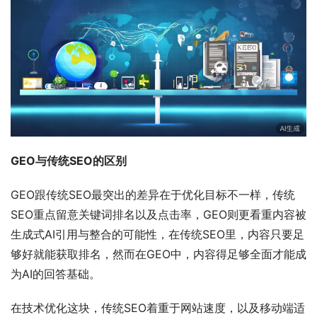
GEO与传统SEO的区别
GEO跟传统SEO最突出的差异在于优化目标不一样，传统
SEO重点留意关键词排名以及点击率，GEO则更看重内容被
生成式AI引用与整合的可能性，在传统SEO里，内容只要足
够好就能获取排名，然而在GEO中，内容得足够全面才能成
为AI的回答基础。
在技术优化这块，传统SEO着重于网站速度，以及移动端适