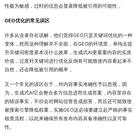
性极为敏感，过时的信息会显著降低被引用的可能性 。
GEO优化的常见误区
许多从业者存在误解，他们觉得GEO只是关键词优化的一种
变体，然而这种理解并不全面，在GEO的环境里，单纯去提
升关键词密度基本没什么效果，生成式AI更看重内容的实质
价值，过度对关键词进行优化反倒有可能致使内容看起来不
自然，还会降低被引用的概率 。
又一个常见的误区在于，对内容事实准确性予以忽视，因
为，生成式AI它会整合多方信息进而生成答案，内容里存在
的错误事实，不但会对网站信誉造成损害，而且还可能致使
被搜索引擎降低权重，实施GEO这必须要建立起严格的事实
核查流程，以此来确保所有发布内容具备准确性以及可靠
性。