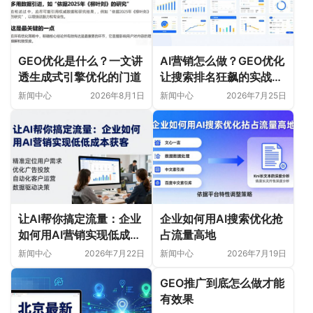
GEO优化是什么？一文讲
AI营销怎么做？GEO优化
透生成式引擎优化的门道
让搜索排名狂飙的实战指
南
新闻中心
2026年8月1日
新闻中心
2026年7月25日
让AI帮你搞定流量：企业
企业如何用AI搜索优化抢
如何用AI营销实现低成本
占流量高地
获客
新闻中心
2026年7月22日
新闻中心
2026年7月19日
GEO推广到底怎么做才能
有效果