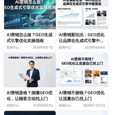
AI营销怎么做？GEO生成
AI营销新玩法：GEO优化
式引擎优化实操指南
让品牌在生成式引擎中被
首选
新闻中心
2026年8月7日
新闻中心
2026年8月6日
AI营销是啥？搞懂GEO优
AI营销不烧钱？GEO优化
化，让顾客主动找上门
让流量自己找上门
新闻中心
2026年8月2日
新闻中心
2026年7月31日