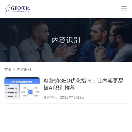
内容识别
首页
内容识别
AI营销GEO优化指南：让内容更易
被AI识别推荐
新闻中心
2026年1月22日