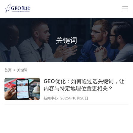
关键词
首页
关键词
GEO优化：如何通过选关键词，让
内容与特定地理位置更相关？
新闻中心
2025年10月20日