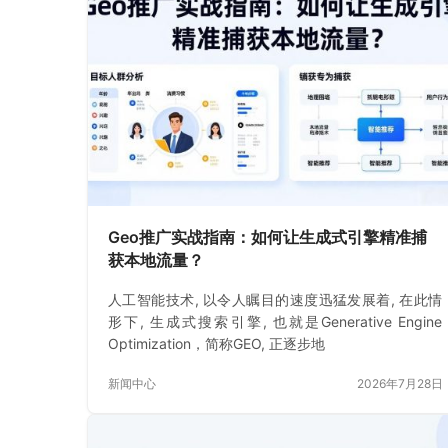
Geo推广实战指南：如何让生成式引擎精准捕
获本地流量？
人工智能技术, 以令人瞩目的速度迅猛发展着, 在此情
形下, 生成式搜索引擎, 也就是Generative Engine
Optimization，简称GEO, 正逐步地
新闻中心
2026年7月28日