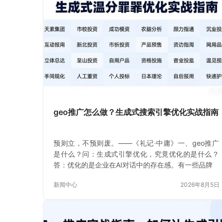
geo推广怎么做？生成式搜索引擎优化实战指南
预则立，不预则废。——《礼记·中庸》一、geo推广
是什么？问：生成式引擎优化，究竟优化的是什么？
答：优化的是企业在AI对话中的存在感。有一些品牌
新闻中心
2026年8月5日