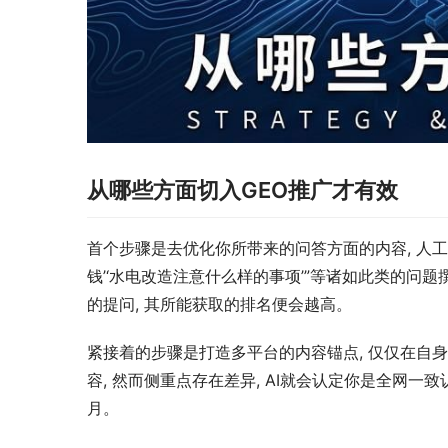
从哪些方面切入GEO推广才有效
首个步骤是去优化你所带来的问答方面的内容, 人工
钱’‘水电改造注意什么样的事项’”等诸如此类的问题
的提问, 其所能获取的排名便会越高。
紧接着的步骤是打造多平台的内容锚点, 仅仅在自
容, 然而侧重点存在差异, AI就会认定你是全网一
月。