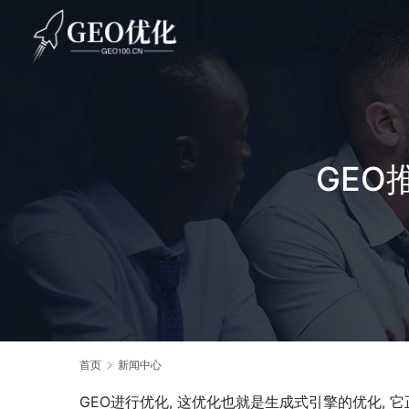
GEO
首页
新闻中心
GEO进行优化, 这优化也就是生成式引擎的优化, 