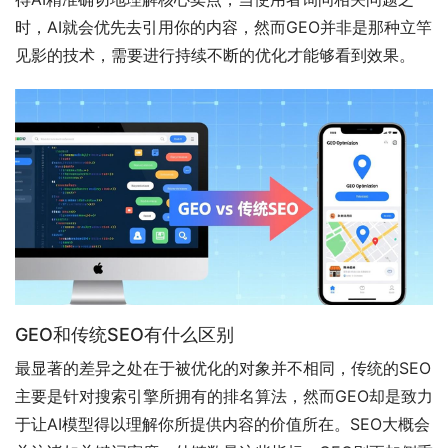
时，AI就会优先去引用你的内容，然而GEO并非是那种立竿
见影的技术，需要进行持续不断的优化才能够看到效果。
GEO和传统SEO有什么区别
最显著的差异之处在于被优化的对象并不相同，传统的SEO
主要是针对搜索引擎所拥有的排名算法，然而GEO却是致力
于让AI模型得以理解你所提供内容的价值所在。SEO大概会