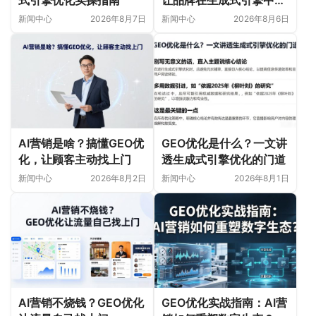
首选
新闻中心
2026年8月7日
新闻中心
2026年8月6日
AI营销是啥？搞懂GEO优
GEO优化是什么？一文讲
化，让顾客主动找上门
透生成式引擎优化的门道
新闻中心
2026年8月2日
新闻中心
2026年8月1日
AI营销不烧钱？GEO优化
GEO优化实战指南：AI营