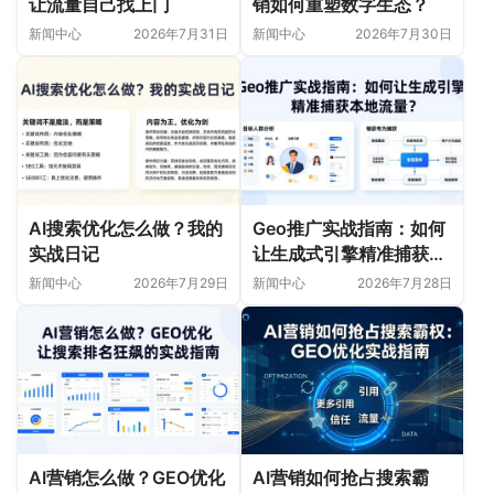
让流量自己找上门
销如何重塑数字生态？
新闻中心
2026年7月31日
新闻中心
2026年7月30日
AI搜索优化怎么做？我的
Geo推广实战指南：如何
实战日记
让生成式引擎精准捕获本
地流量？
新闻中心
2026年7月29日
新闻中心
2026年7月28日
AI营销怎么做？GEO优化
AI营销如何抢占搜索霸