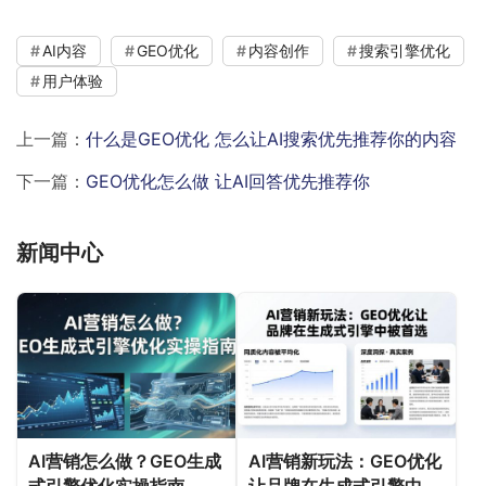
AI内容
GEO优化
内容创作
搜索引擎优化
用户体验
上一篇：
什么是GEO优化 怎么让AI搜索优先推荐你的内容
下一篇：
GEO优化怎么做 让AI回答优先推荐你
新闻中心
AI营销怎么做？GEO生成
AI营销新玩法：GEO优化
式引擎优化实操指南
让品牌在生成式引擎中被