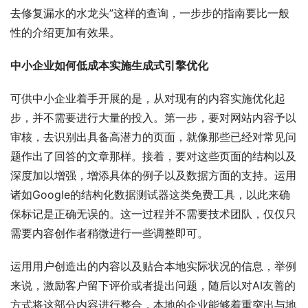
去修复漏水的水龙头”这样的查询，一步步的指南要比一般
性的介绍更加有效果。
中小企业如何低成本实施生成式引擎优化
可供中小企业着手开展的是，从对现有的内容实施优化起
步，并不需要进行大量的投入。第一步，要对网站内容予以
审核，去识别出具备高潜力的页面，就像那些已经对常见问
题作出了回答的文章那样。接着，要对这些页面的结构以及
深度加以增强，增添具体的例子以及数据方面的支持。运用
诸如Google的结构化数据测试器这类免费工具，以此来确
保标记是正确无误的。这一过程并不需要技术团队，仅仅只
需要内容创作者稍微进行一些调整即可。
运用用户创造出的内容以及贴合本地实际状况的信息，举例
来说，激励客户留下评价或者提出问题，随后以对AI友善的
方式将这部分内容进行整合，本地的企业能够着重突出与地