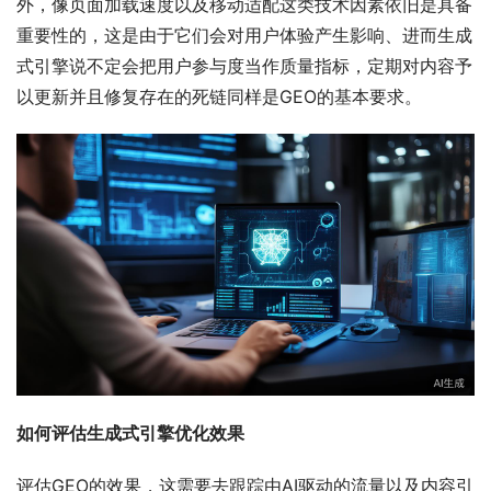
外，像页面加载速度以及移动适配这类技术因素依旧是具备
重要性的，这是由于它们会对用户体验产生影响、进而生成
式引擎说不定会把用户参与度当作质量指标，定期对内容予
以更新并且修复存在的死链同样是GEO的基本要求。
如何评估生成式引擎优化效果
评估GEO的效果，这需要去跟踪由AI驱动的流量以及内容引