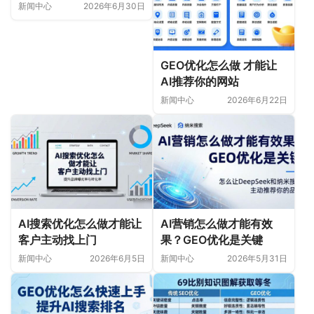
新闻中心
2026年6月30日
GEO优化怎么做 才能让
AI推荐你的网站
新闻中心
2026年6月22日
AI搜索优化怎么做才能让
AI营销怎么做才能有效
客户主动找上门
果？GEO优化是关键
新闻中心
2026年6月5日
新闻中心
2026年5月31日