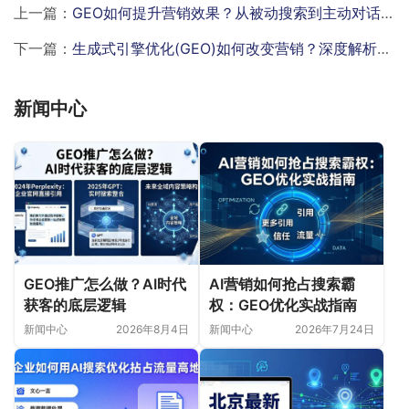
上一篇：
GEO如何提升营销效果？从被动搜索到主动对话，企业精准触达用户
下一篇：
生成式引擎优化(GEO)如何改变营销？深度解析其对内容可见性与AI搜索的颠覆性影响
新闻中心
GEO推广怎么做？AI时代
AI营销如何抢占搜索霸
获客的底层逻辑
权：GEO优化实战指南
新闻中心
2026年8月4日
新闻中心
2026年7月24日