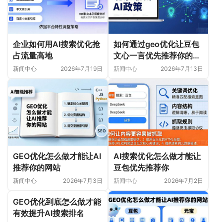
企业如何用AI搜索优化抢
如何通过geo优化让豆包
占流量高地
文心一言优先推荐你的内
容
新闻中心
2026年7月19日
新闻中心
2026年7月13日
GEO优化怎么做才能让AI
AI搜索优化怎么做才能让
推荐你的网站
豆包优先推荐你
新闻中心
2026年7月3日
新闻中心
2026年7月2日
GEO优化到底怎么做才能
有效提升AI搜索排名