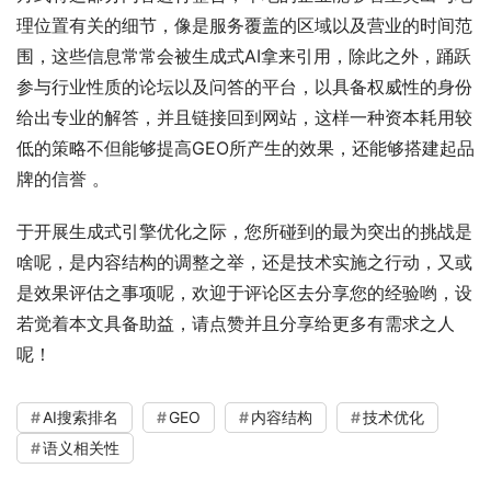
理位置有关的细节，像是服务覆盖的区域以及营业的时间范
围，这些信息常常会被生成式AI拿来引用，除此之外，踊跃
参与行业性质的论坛以及问答的平台，以具备权威性的身份
给出专业的解答，并且链接回到网站，这样一种资本耗用较
低的策略不但能够提高GEO所产生的效果，还能够搭建起品
牌的信誉 。
于开展生成式引擎优化之际，您所碰到的最为突出的挑战是
啥呢，是内容结构的调整之举，还是技术实施之行动，又或
是效果评估之事项呢，欢迎于评论区去分享您的经验哟，设
若觉着本文具备助益，请点赞并且分享给更多有需求之人
呢！
AI搜索排名
GEO
内容结构
技术优化
语义相关性