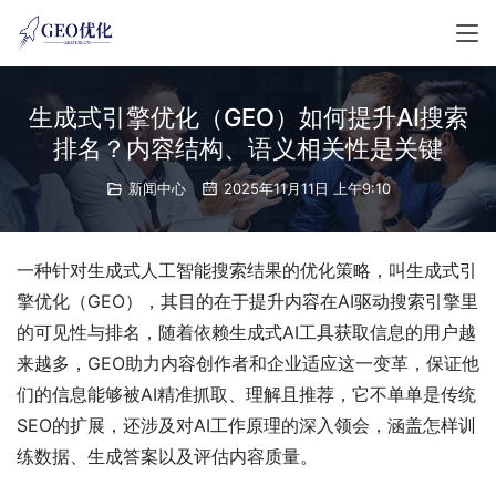
生成式引擎优化（GEO）如何提升AI搜索
排名？内容结构、语义相关性是关键
新闻中心
2025年11月11日 上午9:10
一种针对生成式人工智能搜索结果的优化策略，叫生成式引
擎优化（GEO），其目的在于提升内容在AI驱动搜索引擎里
的可见性与排名，随着依赖生成式AI工具获取信息的用户越
来越多，GEO助力内容创作者和企业适应这一变革，保证他
们的信息能够被AI精准抓取、理解且推荐，它不单单是传统
SEO的扩展，还涉及对AI工作原理的深入领会，涵盖怎样训
练数据、生成答案以及评估内容质量。