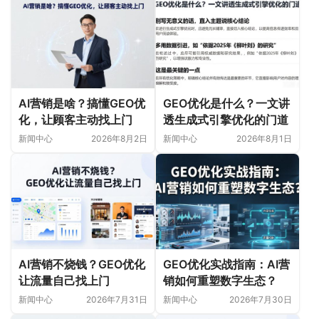
AI营销是啥？搞懂GEO优
GEO优化是什么？一文讲
化，让顾客主动找上门
透生成式引擎优化的门道
新闻中心
2026年8月2日
新闻中心
2026年8月1日
AI营销不烧钱？GEO优化
GEO优化实战指南：AI营
让流量自己找上门
销如何重塑数字生态？
新闻中心
2026年7月31日
新闻中心
2026年7月30日