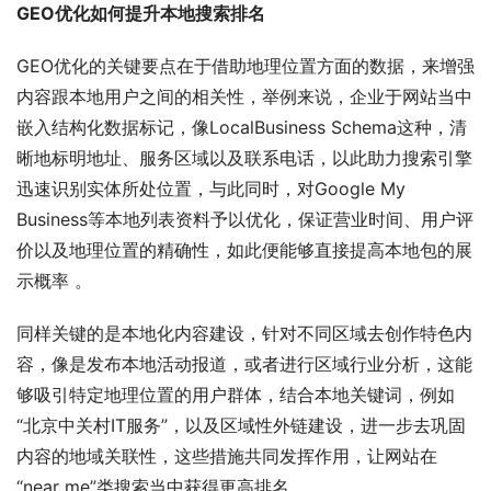
GEO优化如何提升本地搜索排名
GEO优化的关键要点在于借助地理位置方面的数据，来增强
内容跟本地用户之间的相关性，举例来说，企业于网站当中
嵌入结构化数据标记，像LocalBusiness Schema这种，清
晰地标明地址、服务区域以及联系电话，以此助力搜索引擎
迅速识别实体所处位置，与此同时，对Google My 
Business等本地列表资料予以优化，保证营业时间、用户评
价以及地理位置的精确性，如此便能够直接提高本地包的展
示概率 。
同样关键的是本地化内容建设，针对不同区域去创作特色内
容，像是发布本地活动报道，或者进行区域行业分析，这能
够吸引特定地理位置的用户群体，结合本地关键词，例如
“北京中关村IT服务”，以及区域性外链建设，进一步去巩固
内容的地域关联性，这些措施共同发挥作用，让网站在
“near me”类搜索当中获得更高排名 。