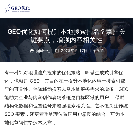
GEO优化如何提升本地搜索排名？掌握关
键要点，增强内容相关性
新闻中心
2025年11月7日 上午9:11
有一种针对地理信息搜索的优化策略，叫做生成式引擎优
化，也就是 GEO，其目的在于提升本地化内容于搜索引擎
里的可见性。伴随移动搜索以及本地服务需求的增多，GEO 
能助力企业与内容创作者精准抵达目标区域的用户 ，借助
结构化数据和位置信号来增强搜索相关性。它不但关注传统 
SEO 要素，还更着重地理位置同用户意图的结合，可为本
地化营销供给技术支撑 。