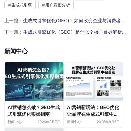
生成式引擎
用户意图分析
上一篇：
生成式引擎优化(GEO)：如何改变企业与消费者互动方式？
下一篇：
生成式引擎优化（GEO）是什么？核心目标解析：提升本地搜索排名的系统性策略
新闻中心
AI营销怎么做？GEO生成
AI营销新玩法：GEO优化
式引擎优化实操指南
让品牌在生成式引擎中被
首选
新闻中心
2026年8月7日
新闻中心
2026年8月6日