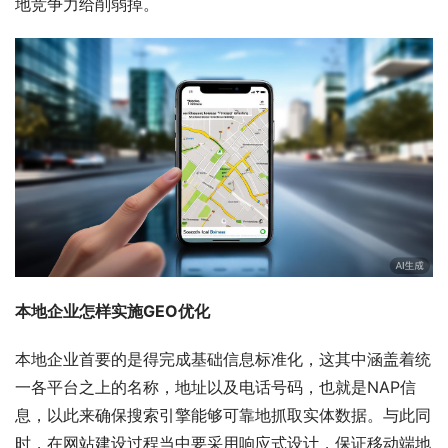
地竞争力给削弱掉。
本地企业怎样实施GEO优化
本地企业首要的是得完成基础信息标准化，这其中涵盖着统
一各平台之上的名称，地址以及电话号码，也就是NAP信
息，以此来确保搜索引擎能够可靠地抓取实体数据。与此同
时，在网站建设过程当中要采用响应式设计，保证移动端地