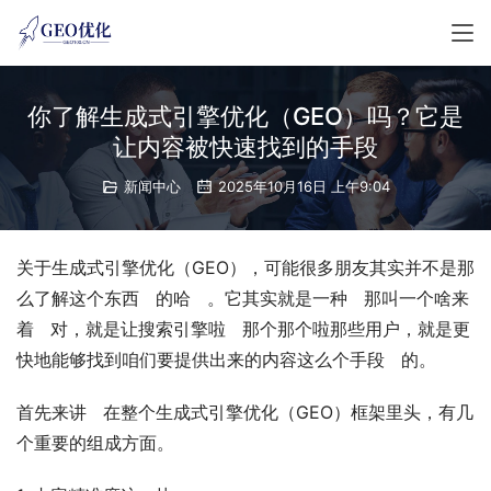
你了解生成式引擎优化（GEO）吗？它是
让内容被快速找到的手段
新闻中心
2025年10月16日 上午9:04
关于生成式引擎优化（GEO），可能很多朋友其实并不是那
么了解这个东西   的哈   。它其实就是一种   那叫一个啥来
着   对，就是让搜索引擎啦   那个那个啦那些用户，就是更
快地能够找到咱们要提供出来的内容这么个手段   的。
首先来讲   在整个生成式引擎优化（GEO）框架里头，有几
个重要的组成方面。