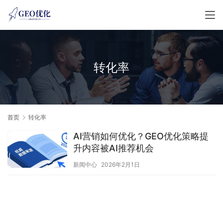
转化率
首页
转化率
AI营销如何优化？GEO优化策略提
升内容被AI推荐机会
新闻中心
2026年2月1日