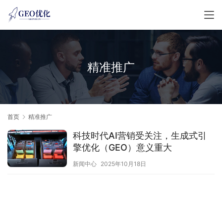
精准推广
首页
精准推广
科技时代AI营销受关注，生成式引
擎优化（GEO）意义重大
新闻中心
2025年10月18日